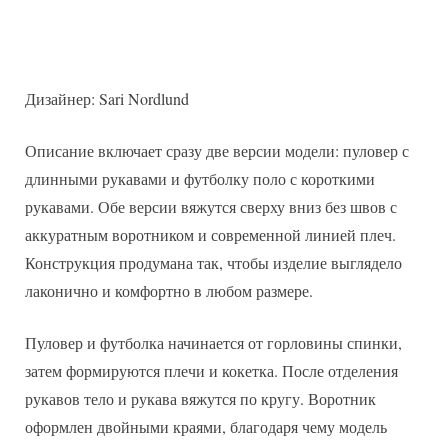
Дизайнер: Sari Nordlund
Описание включает сразу две версии модели: пуловер с
длинными рукавами и футболку поло с короткими
рукавами. Обе версии вяжутся сверху вниз без швов с
аккуратным воротником и современной линией плеч.
Конструкция продумана так, чтобы изделие выглядело
лаконично и комфортно в любом размере.
Пуловер и футболка начинается от горловины спинки,
затем формируются плечи и кокетка. После отделения
рукавов тело и рукава вяжутся по кругу. Воротник
оформлен двойными краями, благодаря чему модель