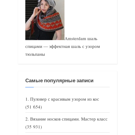
Amsterdam шаль
спицами — эффектная шаль с узором
тюльпаны
Самые популярные записи
Пуловер с красивым узором из кос
(51 654)
Вязание носков спицами. Мастер класс
(35 931)