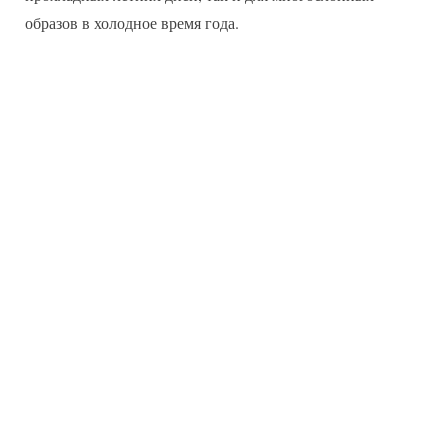
образов в холодное время года.