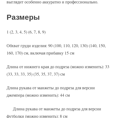
выглядит особенно аккуратно и профессионально.
Размеры
1 (2, 3, 4, 5) (6, 7, 8, 9)
Обхват груди изделия: 90 (100, 110, 120, 130) (140, 150,
160, 170) см, включая прибавку 15 см
Длина от нижнего края до подреза (можно изменить): 33
(33, 33, 33, 35) (35, 35, 37, 37) см
Длина рукава от манжеты до подреза для версии
джемпера (можно изменить): 44 см
Длина рукава от манжеты до подреза для версии
футболки (можно изменить): 8 см