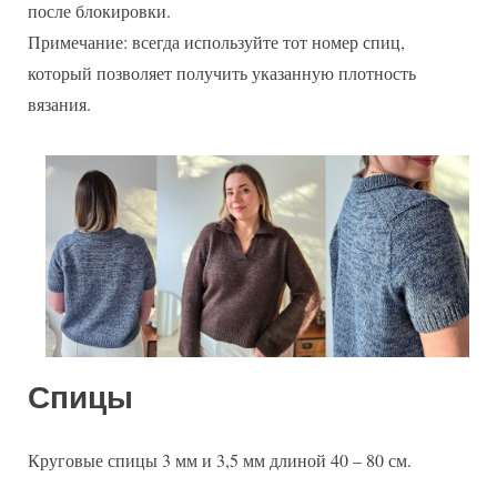
после блокировки.
Примечание: всегда используйте тот номер спиц,
который позволяет получить указанную плотность
вязания.
Спицы
Круговые спицы 3 мм и 3,5 мм длиной 40 – 80 см.