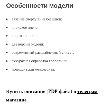
Особенности модели
вязание сверху вниз без швов;
японское плечо;
воротник поло;
две версии модели;
современный расслабленный силуэт;
аккуратная обработка горловины;
подходит для межсезонья.
Купить описание (PDF файл) в
телеграм
магазине