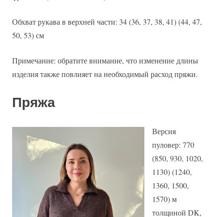
Обхват рукава в верхней части: 34 (36, 37, 38, 41) (44, 47,
50, 53) см
Примечание: обратите внимание, что изменение длины
изделия также повлияет на необходимый расход пряжи.
Пряжа
Версия
пуловер: 770
(850, 930, 1020,
1130) (1240,
1360, 1500,
1570) м
толщиной DK,