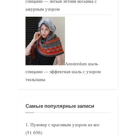
спицами — легкая летняя косынка с
ажурным узором
Amsterdam шаль
спицами — эффектная шаль с узором
тюльпаны
Самые популярные записи
Пуловер с красивым узором из кос
(51 656)