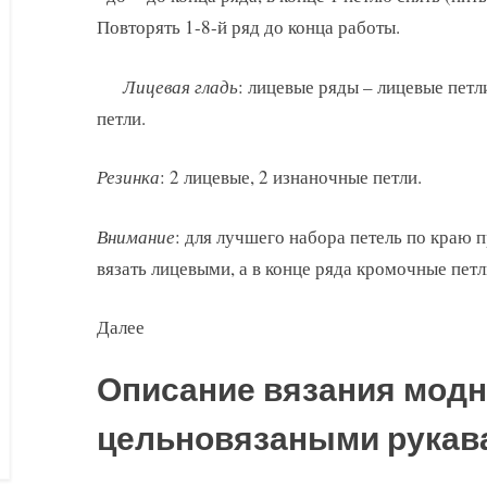
Повторять 1-8-й ряд до конца работы.
Лицевая гладь
: лицевые ряды – лицевые пет
петли.
Резинка
: 2 лицевые, 2 изнаночные петли.
Внимание
: для лучшего набора петель по краю 
вязать лицевыми, а в конце ряда кромочные петл
Далее
Описание вязания модн
цельновязаными рукав