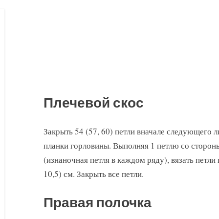
Плечевой скос
Закрыть 54 (57, 60) петли вначале следующего л
планки горловины. Выполняя 1 петлю со сторон
(изнаночная петля в каждом ряду), вязать петли
10,5) см. Закрыть все петли.
Правая полочка