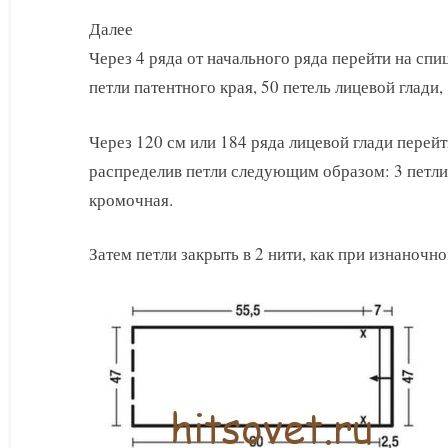
Далее
Через 4 ряда от начального ряда перейти на спи
петли патентного края, 50 петель лицевой глади,
Через 120 см или 184 ряда лицевой глади перейт
распределив петли следующим образом: 3 петли 
кромочная.
Затем петли закрыть в 2 нити, как при изнаночно