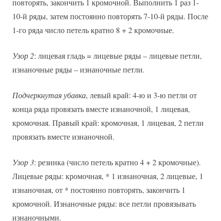
повторять, закончить 1 кромочной. Выполнить 1 раз 1-
10-й ряды, затем постоянно повторять 7-10-й ряды. После
1-го ряда число петель кратно 8 + 2 кромочные.
Узор 2
: лицевая гладь = лицевые ряды – лицевые петли,
изнаночные ряды – изнаночные петли.
Подчеркнутая убавка
, левый край: 4-ю и 3-ю петли от
конца ряда провязать вместе изнаночной, 1 лицевая,
кромочная. Правый край: кромочная, 1 лицевая, 2 петли
провязать вместе изнаночной.
Узор 3
: резинка (число петель кратно 4 + 2 кромочные).
Лицевые ряды: кромочная, * 1 изнаночная, 2 лицевые, 1
изнаночная, от * постоянно повторять, закончить 1
кромочной. Изнаночные ряды: все петли провязывать
изнаночными.