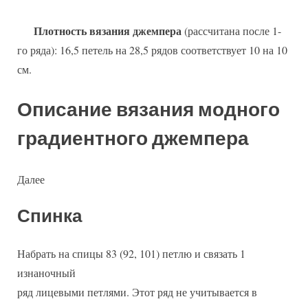
Плотность вязания джемпера
(рассчитана после 1-
го ряда): 16,5 петель на 28,5 рядов соответствует 10 на 10
см.
Описание вязания модного
градиентного джемпера
Далее
Спинка
Набрать на спицы 83 (92, 101) петлю и связать 1
изнаночный
ряд лицевыми петлями. Этот ряд не учитывается в