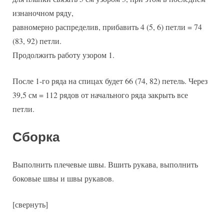
изнаночном ряду,
равномерно распределив, прибавить 4 (5, 6) петли = 74
(83, 92) петли.
Продолжить работу узором 1.
После 1-го ряда на спицах будет 66 (74, 82) петель. Через
39,5 см = 112 рядов от начального ряда закрыть все
петли.
Сборка
Выполнить плечевые швы. Вшить рукава, выполнить
боковые швы и швы рукавов.
[свернуть]