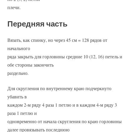
плечи.
Передняя часть
Вязать, как спинку, но через 45 см = 128 рядов от
начального
ряда закрыть для горловины средние 10 (12, 16) петель и
обе стороны закончить
раздельно.
Для скругления по внутреннему краю подчеркнуто
убавить в
каждом 2-м ряду 4 раза 1 петлю и в каждом 4-м ряду 3
раза 1 петлю и
одновременно от начала скругления по краю горловины
далее провязывать последнюю