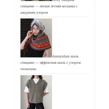
спицами — легкая летняя косынка с
ажурным узором
Amsterdam шаль
спицами — эффектная шаль с узором
тюльпаны