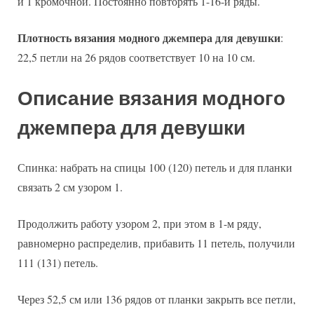
и 1 кромочной. Постоянно повторять 1-16-й ряды.
Плотность вязания модного джемпера для девушки
:
22,5 петли на 26 рядов соответствует 10 на 10 см.
Описание вязания модного
джемпера для девушки
Спинка: набрать на спицы 100 (120) петель и для планки
связать 2 см узором 1.
Продолжить работу узором 2, при этом в 1-м ряду,
равномерно распределив, прибавить 11 петель, получили
111 (131) петель.
Через 52,5 см или 136 рядов от планки закрыть все петли,