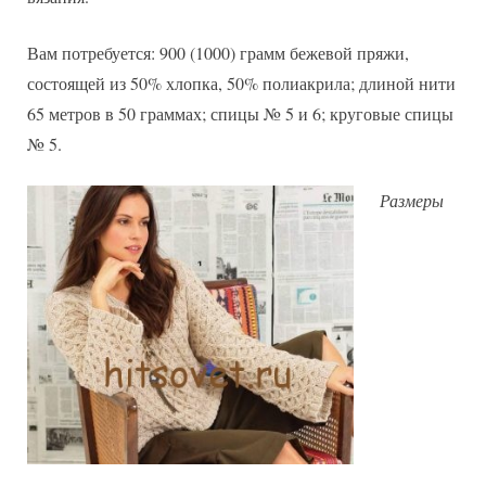
Вам потребуется: 900 (1000) грамм бежевой пряжи,
состоящей из 50% хлопка, 50% полиакрила; длиной нити
65 метров в 50 граммах; спицы № 5 и 6; круговые спицы
№ 5.
Размеры