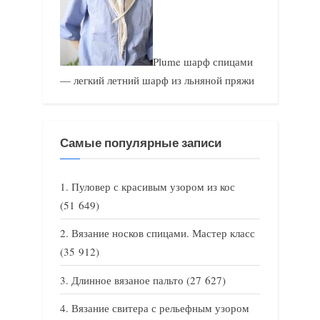
Plume шарф спицами
— легкий летний шарф из льняной пряжи
Самые популярные записи
Пуловер с красивым узором из кос
(51 649)
Вязание носков спицами. Мастер класс
(35 912)
Длинное вязаное пальто
(27 627)
Вязание свитера с рельефным узором