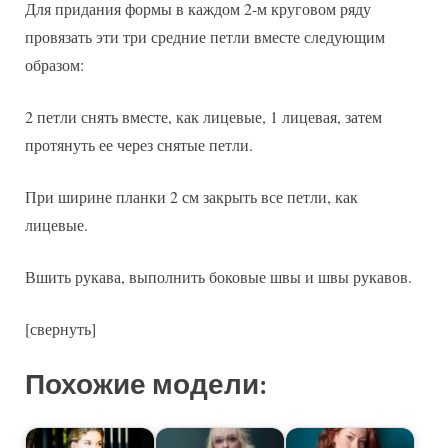
Для придания формы в каждом 2-м круговом ряду
провязать эти три средние петли вместе следующим
образом:
2 петли снять вместе, как лицевые, 1 лицевая, затем
протянуть ее через снятые петли.
При ширине планки 2 см закрыть все петли, как
лицевые.
Вшить рукава, выполнить боковые швы и швы рукавов.
[свернуть]
Похожие модели: