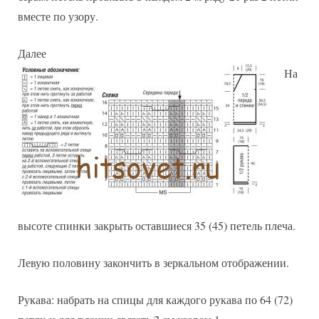
вместе по узору.
Далее
На
высоте спинки закрыть оставшиеся 35 (45) петель плеча.
Левую половину закончить в зеркальном отображении.
Рукава: набрать на спицы для каждого рукава по 64 (72)