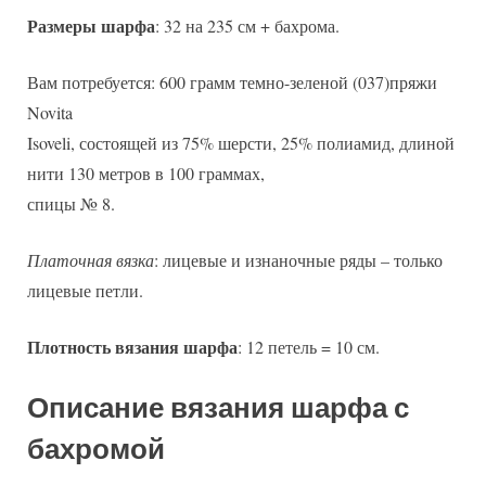
Размеры шарфа
: 32 на 235 см + бахрома.
Вам потребуется: 600 грамм темно-зеленой (037)пряжи
Novita
Isoveli, состоящей из 75% шерсти, 25% полиамид, длиной
нити 130 метров в 100 граммах,
спицы № 8.
Платочная вязка
: лицевые и изнаночные ряды – только
лицевые петли.
Плотность вязания шарфа
: 12 петель = 10 см.
Описание вязания шарфа с
бахромой