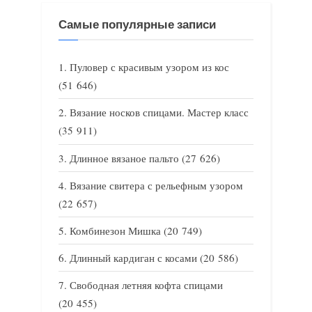
Самые популярные записи
Пуловер с красивым узором из кос
(51 646)
Вязание носков спицами. Мастер класс
(35 911)
Длинное вязаное пальто
(27 626)
Вязание свитера с рельефным узором
(22 657)
Комбинезон Мишка
(20 749)
Длинный кардиган с косами
(20 586)
Свободная летняя кофта спицами
(20 455)