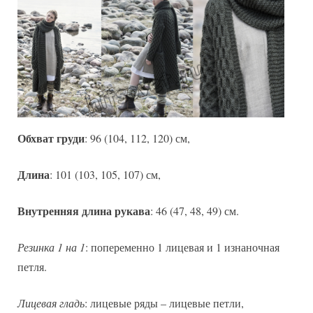
Обхват груди
: 96 (104, 112, 120) см,
Длина
: 101 (103, 105, 107) см,
Внутренняя длина рукава
: 46 (47, 48, 49) см.
Резинка 1 на 1
: попеременно 1 лицевая и 1 изнаночная
петля.
Лицевая гладь
: лицевые ряды – лицевые петли,