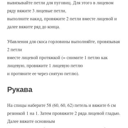
вывязывайте петли для пуговиц. Для этого в лицевом
ряду вяжите 3 лицевые петли,
выполните накид, провяжите 2 петли вместе лицевой и
далее вяжите ряд до конца.
Убавления для скоса горловины выполняйте, провязывая
2 петли
вместе лицевой протяжкой (= снимите 1 петлю как
лицевую, провяжите 1 лицевую петлю
и протяните ее через снятую петлю).
Рукава
На спицы наберите 58 (60, 60, 62) петель и вяжите 6 см
резинкой 1 на 1. Затем провяжите 2 ряда лицевой гладью.
Далее вяжите основным