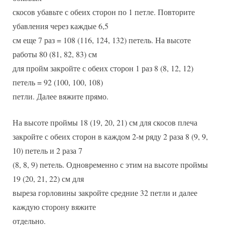
скосов убавьте с обеих сторон по 1 петле. Повторите
убавления через каждые 6,5
см еще 7 раз = 108 (116, 124, 132) петель. На высоте
работы 80 (81, 82, 83) см
для пройм закройте с обеих сторон 1 раз 8 (8, 12, 12)
петель = 92 (100, 100, 108)
петли. Далее вяжите прямо.
На высоте проймы 18 (19, 20, 21) см для скосов плеча
закройте с обеих сторон в каждом 2-м ряду 2 раза 8 (9, 9,
10) петель и 2 раза 7
(8, 8, 9) петель. Одновременно с этим на высоте проймы
19 (20, 21, 22) см для
выреза горловины закройте средние 32 петли и далее
каждую сторону вяжите
отдельно.