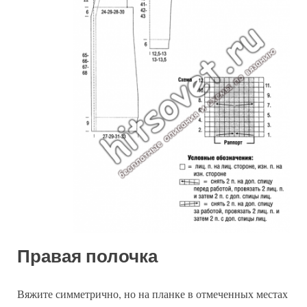
Правая полочка
Вяжите симметрично, но на планке в отмеченных местах