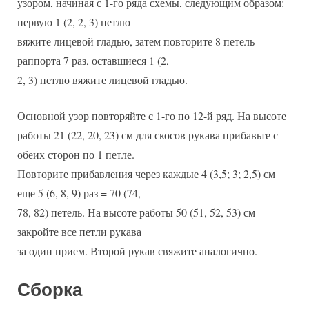
узором, начиная с 1-го ряда схемы, следующим образом:
первую 1 (2, 2, 3) петлю
вяжите лицевой гладью, затем повторите 8 петель
раппорта 7 раз, оставшиеся 1 (2,
2, 3) петлю вяжите лицевой гладью.
Основной узор повторяйте с 1-го по 12-й ряд. На высоте
работы 21 (22, 20, 23) см для скосов рукава прибавьте с
обеих сторон по 1 петле.
Повторите прибавления через каждые 4 (3,5; 3; 2,5) см
еще 5 (6, 8, 9) раз = 70 (74,
78, 82) петель. На высоте работы 50 (51, 52, 53) см
закройте все петли рукава
за один прием. Второй рукав свяжите аналогично.
Сборка