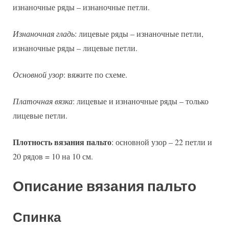
изнаночные ряды – изнаночные петли.
Изнаночная гладь
: лицевые ряды – изнаночные петли,
изнаночные ряды – лицевые петли.
Основной узор
: вяжите по схеме.
Платочная вязка
: лицевые и изнаночные ряды – только
лицевые петли.
Плотность вязания пальто
: основной узор – 22 петли и
20 рядов = 10 на 10 см.
Описание вязания пальто
Спинка