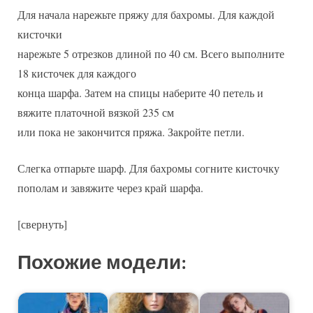
Для начала нарежьте пряжу для бахромы. Для каждой
кисточки
нарежьте 5 отрезков длиной по 40 см. Всего выполните
18 кисточек для каждого
конца шарфа. Затем на спицы наберите 40 петель и
вяжите платочной вязкой 235 см
или пока не закончится пряжа. Закройте петли.
Слегка отпарьте шарф. Для бахромы согните кисточку
пополам и завяжите через край шарфа.
[свернуть]
Похожие модели: