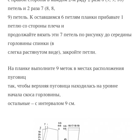
петель и 2 раза 7 (8, 8,
9) петель. К оставшимся 6 петлям планки прибавьте 1
петлю со стороны плеча и
продолжайте вязать эти 7 петель по рисунку до середины
горловины спинки (в
слегка растянутом виде), закройте петли.
На планке выполните 9 меток в местах расположения
пуговиц
так, чтобы верхняя пуговица находилась на уровне
начала скоса горловины,
остальные – с интервалом 9 см.