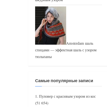
Amsterdam шаль
спицами — эффектная шаль с узором
тюльпаны
Самые популярные записи
Пуловер с красивым узором из кос
(51 654)