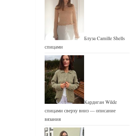
Блуза Camille Shells
спицами
Кардиган Wilde
спицами сверху вниз — описание
вязания