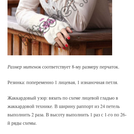
Размер митенок
соответствует 8-му размеру перчаток.
Резинка: попеременно 1 лицевая, 1 изнаночная петля.
Жаккардовый узор: вязать по схеме лицевой гладью в
жаккардовой технике. В ширину раппорт из 24 петель
выполнить 2 раза. В высоту выполнить 1 раз с 1-го по 26-
й ряды схемы.