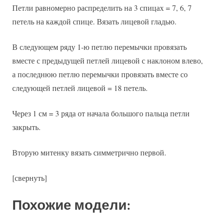
Петли равномерно распределить на 3 спицах = 7, 6, 7
петель на каждой спице. Вязать лицевой гладью.
В следующем ряду 1-ю петлю перемычки провязать
вместе с предыдущей петлей лицевой с наклоном влево,
а последнюю петлю перемычки провязать вместе со
следующей петлей лицевой = 18 петель.
Через 1 см = 3 ряда от начала большого пальца петли
закрыть.
Вторую митенку вязать симметрично первой.
[свернуть]
Похожие модели: