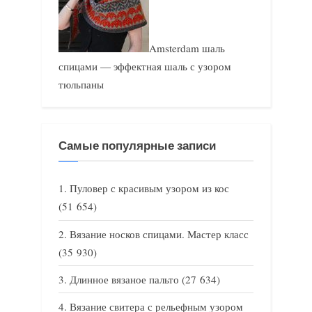
Amsterdam шаль
спицами — эффектная шаль с узором
тюльпаны
Самые популярные записи
Пуловер с красивым узором из кос
(51 654)
Вязание носков спицами. Мастер класс
(35 930)
Длинное вязаное пальто
(27 634)
Вязание свитера с рельефным узором