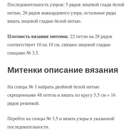
Последовательность узоров: 5 рядов лицевой глади белой
нитью, 26 рядов жаккардового узора, остальные ряды
вязать лицевой гладью белой нитью.
Плотность вязания митенок
: 22 петли на 28 рядов
соответствует 10 на 10 см, связано лицевой гладью
спицами № 3,5.
Митенки описание вязания
На спицы № 3 набрать двойной белой нитью
скрещенными 48 петель и вязать по кругу 5,5 см = 16
рядов резинкой.
Перейти на спицы № 3,5 и вязать узоры в указанной
последовательности.