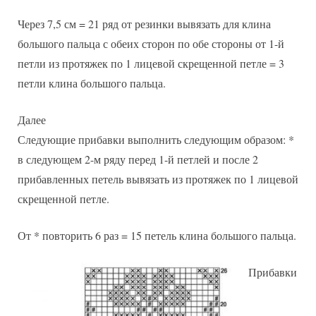
Через 7,5 см = 21 ряд от резинки вывязать для клина
большого пальца с обеих сторон по обе стороны от 1-й
петли из протяжек по 1 лицевой скрещенной петле = 3
петли клина большого пальца.
Далее
Следующие прибавки выполнить следующим образом: *
в следующем 2-м ряду перед 1-й петлей и после 2
прибавленных петель вывязать из протяжек по 1 лицевой
скрещенной петле.
От * повторить 6 раз = 15 петель клина большого пальца.
Прибавки