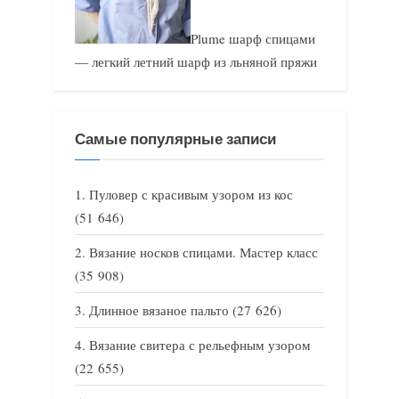
Plume шарф спицами
— легкий летний шарф из льняной пряжи
Самые популярные записи
Пуловер с красивым узором из кос
(51 646)
Вязание носков спицами. Мастер класс
(35 908)
Длинное вязаное пальто
(27 626)
Вязание свитера с рельефным узором
(22 655)