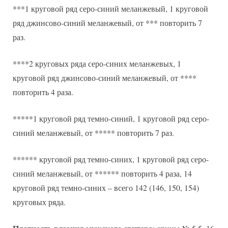
***1 круговой ряд серо-синий меланжевый, 1 круговой
ряд джинсово-синий меланжевый, от *** повторить 7
раз.
****2 круговых ряда серо-синих меланжевых, 1
круговой ряд джинсово-синий меланжевый, от ****
повторить 4 раза.
*****1 круговой ряд темно-синий, 1 круговой ряд серо-
синий меланжевый, от ***** повторить 7 раз.
****** круговой ряд темно-синих, 1 круговой ряд серо-
синий меланжевый, от ****** повторить 4 раза, 14
круговой ряд темно-синих – всего 142 (146, 150, 154)
круговых ряда.