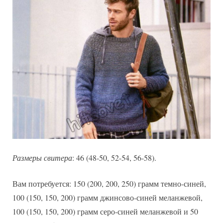
Размеры свитера
: 46 (48-50, 52-54, 56-58).
Вам потребуется: 150 (200, 200, 250) грамм темно-синей,
100 (150, 150, 200) грамм джинсово-синей меланжевой,
100 (150, 150, 200) грамм серо-синей меланжевой и 50