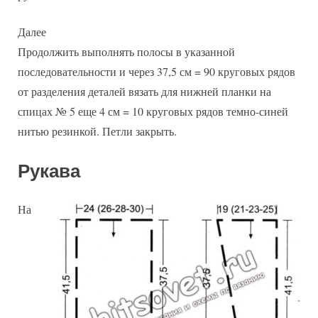
Далее
Продолжить выполнять полосы в указанной
последовательности и через 37,5 см = 90 круговых рядов
от разделения деталей вязать для нижней планки на
спицах № 5 еще 4 см = 10 круговых рядов темно-синей
нитью резинкой. Петли закрыть.
Рукава
На