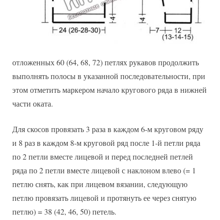
отложенных 60 (64, 68, 72) петлях рукавов продолжить
выполнять полосы в указанной последовательности, при
этом отметить маркером начало кругового ряда в нижней
части оката.
Для скосов провязать 3 раза в каждом 6-м круговом ряду
и 8 раз в каждом 8-м круговой ряд после 1-й петли ряда
по 2 петли вместе лицевой и перед последней петлей
ряда по 2 петли вместе лицевой с наклоном влево (= 1
петлю снять, как при лицевом вязании, следующую
петлю провязать лицевой и протянуть ее через снятую
петлю) = 38 (42, 46, 50) петель.