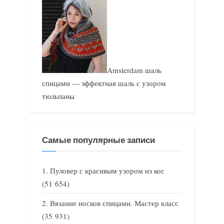
Amsterdam шаль
спицами — эффектная шаль с узором
тюльпаны
Самые популярные записи
Пуловер с красивым узором из кос
(51 654)
Вязание носков спицами. Мастер класс
(35 931)