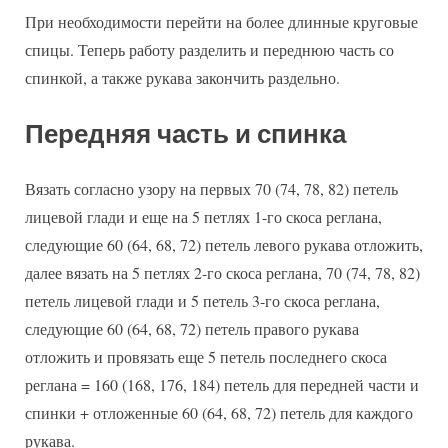
При необходимости перейти на более длинные круговые
спицы. Теперь работу разделить и переднюю часть со
спинкой, а также рукава закончить раздельно.
Передняя часть и спинка
Вязать согласно узору на первых 70 (74, 78, 82) петель
лицевой глади и еще на 5 петлях 1-го скоса реглана,
следующие 60 (64, 68, 72) петель левого рукава отложить,
далее вязать на 5 петлях 2-го скоса реглана, 70 (74, 78, 82)
петель лицевой глади и 5 петель 3-го скоса реглана,
следующие 60 (64, 68, 72) петель правого рукава
отложить и провязать еще 5 петель последнего скоса
реглана = 160 (168, 176, 184) петель для передней части и
спинки + отложенные 60 (64, 68, 72) петель для каждого
рукава.