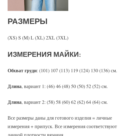
РАЗМЕРЫ
(XS) S (M) L (XL) 2XL (3XL)
ИЗМЕРЕНИЯ МАЙКИ:
Обхват груди
: (101) 107 (113) 119 (124) 130 (136) см.
Длина
, вариант 1: (46) 46 (48) 50 (50) 52 (52) см.
Длина
, вариант 2: (58) 58 (60) 62 (62) 64 (64) см.
Все размеры даны для готового изделия = личные
измерения + припуск. Все измерения соответствуют
данной плотности вязания.