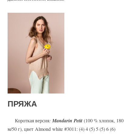
ПРЯЖА
Короткая версия
:
Mandarin
Petit
(100 % хлопок, 180
м/50 г), цвет Almond white #3011: (4) 4 (5) 5 (5) 6 (6)