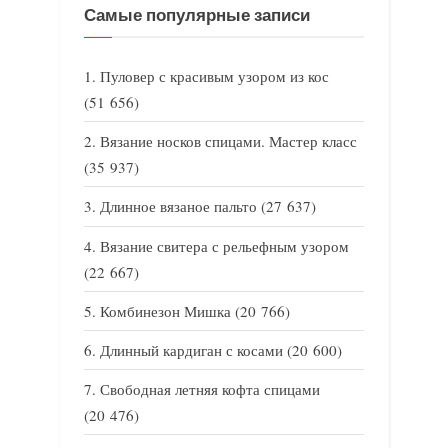
Самые популярные записи
Пуловер с красивым узором из кос
(51 656)
Вязание носков спицами. Мастер класс
(35 937)
Длинное вязаное пальто
(27 637)
Вязание свитера с рельефным узором
(22 667)
Комбинезон Мишка
(20 766)
Длинный кардиган с косами
(20 600)
Свободная летняя кофта спицами
(20 476)