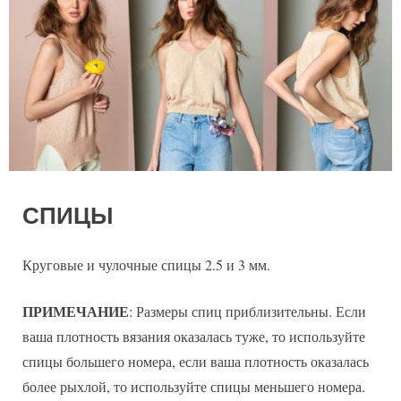
СПИЦЫ
Круговые и чулочные спицы 2.5 и 3 мм.
ПРИМЕЧАНИЕ
: Размеры спиц приблизительны. Если
ваша плотность вязания оказалась туже, то используйте
спицы большего номера, если ваша плотность оказалась
более рыхлой, то используйте спицы меньшего номера.