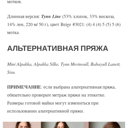
мотков.
Длинная версия:
Tynn
Line
(53% хлопок, 33% вискоза,
14% лен, 220 м/ 50 г), цвет Beige #3021: (4) 4 (4) 5 (5) 5 (6)
мотка.
АЛЬТЕРНАТИВНАЯ ПРЯЖА
Mini Alpakka, Alpakka Silke, Tynn Merinoull, Babayull Lanett,
Sisu.
ПРИМЕЧАНИЕ
: если выбрана альтернативная пряжа,
обязательно проверьте метраж пряжи на этикетке.
Размеры готовой майки могут измениться при
использовании альтернативной пряжи.