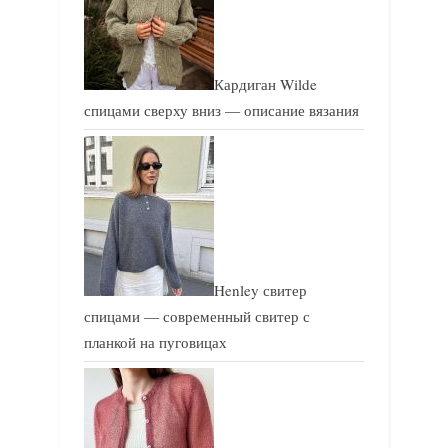
Кардиган Wilde
спицами сверху вниз — описание вязания
Henley свитер
спицами — современный свитер с
планкой на пуговицах