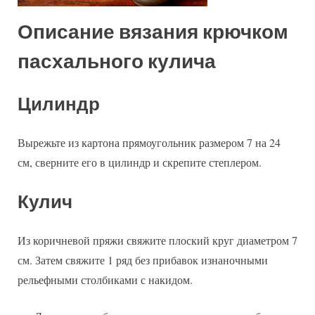
Описание вязания крючком
пасхального кулича
Цилиндр
Вырежьте из картона прямоугольник размером 7 на 24
см, сверните его в цилиндр и скрепите степлером.
Кулич
Из коричневой пряжи свяжите плоский круг диаметром 7
см. Затем свяжите 1 ряд без прибавок изнаночными
рельефными столбиками с накидом.