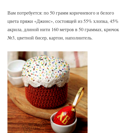
Вам потребуется: по 50 грамм коричневого и белого
цвета пряжи «Джинс», состоящей из 55% хлопка, 45%
акрила, длиной нити 160 метров в 50 граммах, крючок
№3, цветной бисер, картон, наполнитель.