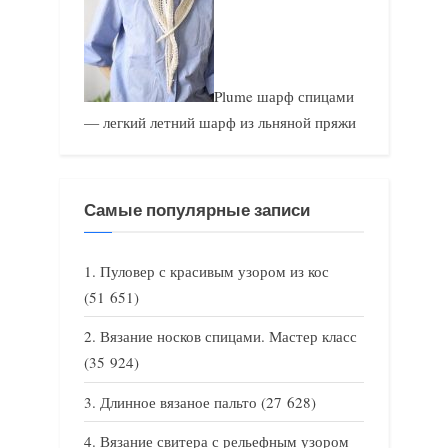
Plume шарф спицами
— легкий летний шарф из льняной пряжи
Самые популярные записи
Пуловер с красивым узором из кос
(51 651)
Вязание носков спицами. Мастер класс
(35 924)
Длинное вязаное пальто
(27 628)
Вязание свитера с рельефным узором