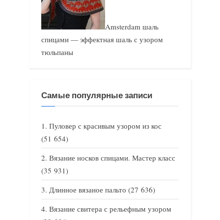
Amsterdam шаль
спицами — эффектная шаль с узором
тюльпаны
Самые популярные записи
Пуловер с красивым узором из кос
(51 654)
Вязание носков спицами. Мастер класс
(35 931)
Длинное вязаное пальто
(27 636)
Вязание свитера с рельефным узором