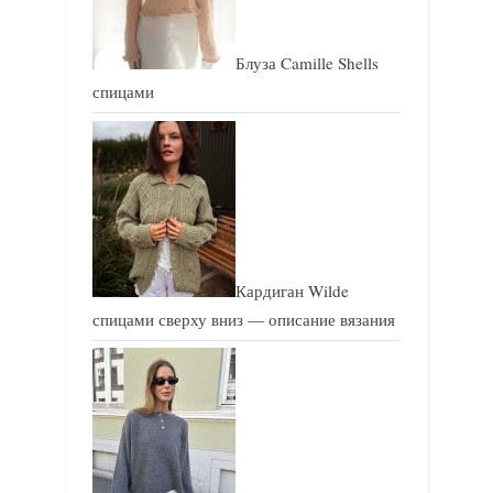
Блуза Camille Shells
спицами
Кардиган Wilde
спицами сверху вниз — описание вязания