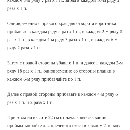
раза х 1 п.
Одновременно с правого края для отворота воротника
прибавьте в каждом ряду 5 раз х 1 п., в каждом 2-м ряду 8
раз х 1 п., в каждом 4-м ряду 3 раза х 1 п., в каждом 6-м
ряду 2 раза х 1 п.
Затем с правой стороны убавьте 1 п. и далее в каждом 2-м
ряду 18 раз х 1 п., одновременно со стороны планки в
каждом 6-м ряду прибавляйте по 1 п.
Далее с правой стороны прибавьте в каждом 4-м ряду 6
раз х 1 п. и 2 раза х 1 п.
При этом на высоте 22 см от начала вывязывания
проймы закройте для плечевого скоса в каждом 2-м ряду