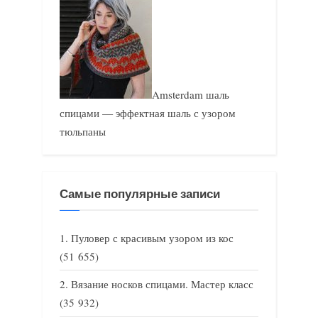
Amsterdam шаль
спицами — эффектная шаль с узором
тюльпаны
Самые популярные записи
Пуловер с красивым узором из кос
(51 655)
Вязание носков спицами. Мастер класс
(35 932)