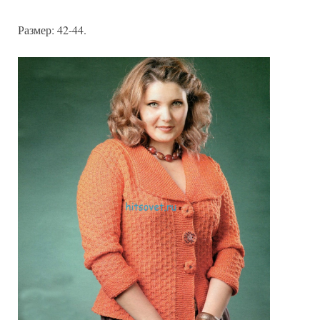
Размер: 42-44.