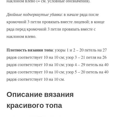
наклоном влево (= см. условные обозначения).
Двойные подчеркнутые убавки
: в начале ряда после
кромочной 3 петли провязать вместе лицевой; в конце
ряда перед кромочной 3 петли провязать вместе с
наклоном влево.
Плотность вязания топа
: узоры 1 и 2 – 20 петель на 27
рядов соответствует 10 на 10 см; узор 3 – 21 петля на 26
рядов соответствует 10 на 10 см; узор 4 – 29 петель на 40
рядов соответствует 10 на 10 см; узор 5 – 20 петель на 40
рядов соответствует 10 на 10 см.
Описание вязания
красивого топа