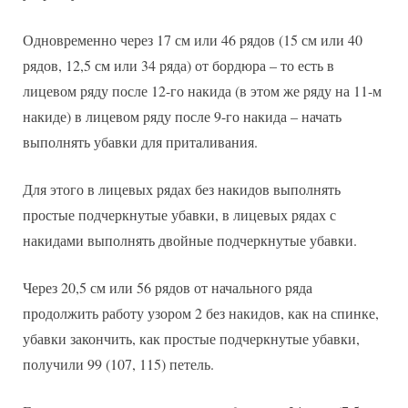
Одновременно через 17 см или 46 рядов (15 см или 40
рядов, 12,5 см или 34 ряда) от бордюра – то есть в
лицевом ряду после 12-го накида (в этом же ряду на 11-м
накиде) в лицевом ряду после 9-го накида – начать
выполнять убавки для приталивания.
Для этого в лицевых рядах без накидов выполнять
простые подчеркнутые убавки, в лицевых рядах с
накидами выполнять двойные подчеркнутые убавки.
Через 20,5 см или 56 рядов от начального ряда
продолжить работу узором 2 без накидов, как на спинке,
убавки закончить, как простые подчеркнутые убавки,
получили 99 (107, 115) петель.