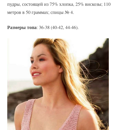
пудры, состоящей из 75% хлопка, 25% вискозы; 110
метров в 50 граммах; спицы № 4.
Размеры топа
: 36-38 (40-42, 44-46).