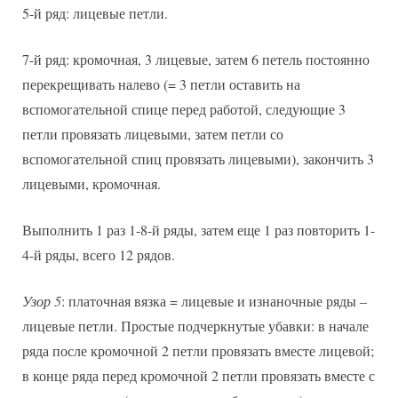
5-й ряд: лицевые петли.
7-й ряд: кромочная, 3 лицевые, затем 6 петель постоянно
перекрещивать налево (= 3 петли оставить на
вспомогательной спице перед работой, следующие 3
петли провязать лицевыми, затем петли со
вспомогательной спиц провязать лицевыми), закончить 3
лицевыми, кромочная.
Выполнить 1 раз 1-8-й ряды, затем еще 1 раз повторить 1-
4-й ряды, всего 12 рядов.
Узор 5
: платочная вязка = лицевые и изнаночные ряды –
лицевые петли. Простые подчеркнутые убавки: в начале
ряда после кромочной 2 петли провязать вместе лицевой;
в конце ряда перед кромочной 2 петли провязать вместе с