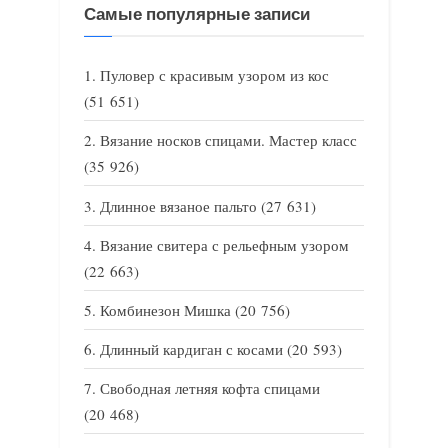
Самые популярные записи
Пуловер с красивым узором из кос
(51 651)
Вязание носков спицами. Мастер класс
(35 926)
Длинное вязаное пальто
(27 631)
Вязание свитера с рельефным узором
(22 663)
Комбинезон Мишка
(20 756)
Длинный кардиган с косами
(20 593)
Свободная летняя кофта спицами
(20 468)