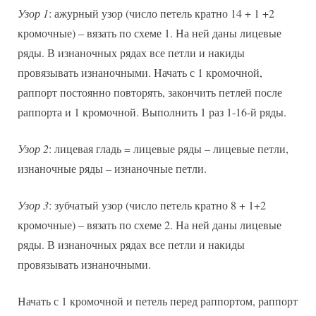
Узор 1
: ажурный узор (число петель кратно 14 + 1 +2
кромочные) – вязать по схеме 1. На ней даны лицевые
ряды. В изнаночных рядах все петли и накиды
провязывать изнаночными. Начать с 1 кромочной,
раппорт постоянно повторять, закончить петлей после
раппорта и 1 кромочной. Выполнить 1 раз 1-16-й ряды.
Узор 2
: лицевая гладь = лицевые ряды – лицевые петли,
изнаночные ряды – изнаночные петли.
Узор 3
: зубчатый узор (число петель кратно 8 + 1+2
кромочные) – вязать по схеме 2. На ней даны лицевые
ряды. В изнаночных рядах все петли и накиды
провязывать изнаночными.
Начать с 1 кромочной и петель перед раппортом, раппорт