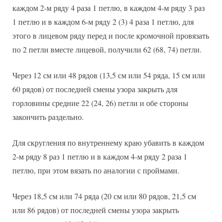
каждом 2-м ряду 4 раза 1 петлю, в каждом 4-м ряду 3 раз
1 петлю и в каждом 6-м ряду 2 (3) 4 раза 1 петлю, для
этого в лицевом ряду перед и после кромочной провязать
по 2 петли вместе лицевой, получили 62 (68, 74) петли.
Через 12 см или 48 рядов (13,5 см или 54 ряда, 15 см или
60 рядов) от последней смены узора закрыть для
горловины средние 22 (24, 26) петли и обе стороны
закончить раздельно.
Для скругления по внутреннему краю убавить в каждом
2-м ряду 8 раз 1 петлю и в каждом 4-м ряду 2 раза 1
петлю, при этом вязать по аналогии с проймами.
Через 18,5 см или 74 ряда (20 см или 80 рядов, 21,5 см
или 86 рядов) от последней смены узора закрыть