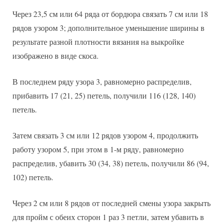
Через 23,5 см или 64 ряда от бордюра связать 7 см или 18
рядов узором 3; дополнительное уменьшение ширины в
результате разной плотности вязания на выкройке
изображено в виде скоса.
В последнем ряду узора 3, равномерно распределив,
прибавить 17 (21, 25) петель, получили 116 (128, 140)
петель.
Затем связать 3 см или 12 рядов узором 4, продолжить
работу узором 5, при этом в 1-м ряду, равномерно
распределив, убавить 30 (34, 38) петель, получили 86 (94,
102) петель.
Через 2 см или 8 рядов от последней смены узора закрыть
для пройм с обеих сторон 1 раз 3 петли, затем убавить в