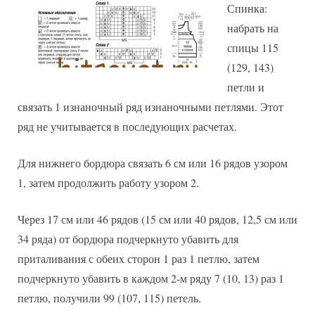
Спинка:
набрать на
спицы 115
(129, 143)
петли и
связать 1 изнаночный ряд изнаночными петлями. Этот
ряд не учитывается в последующих расчетах.
Для нижнего бордюра связать 6 см или 16 рядов узором
1, затем продолжить работу узором 2.
Через 17 см или 46 рядов (15 см или 40 рядов, 12,5 см или
34 ряда) от бордюра подчеркнуто убавить для
приталивания с обеих сторон 1 раз 1 петлю, затем
подчеркнуто убавить в каждом 2-м ряду 7 (10, 13) раз 1
петлю, получили 99 (107, 115) петель.