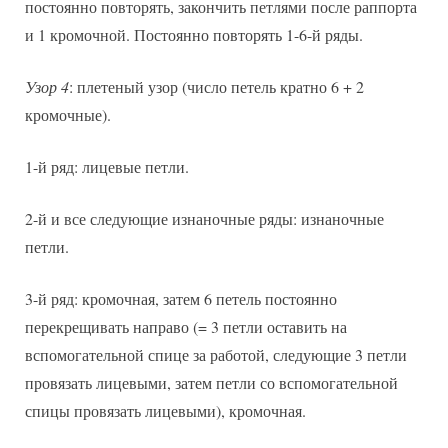
постоянно повторять, закончить петлями после раппорта
и 1 кромочной. Постоянно повторять 1-6-й ряды.
Узор 4
: плетеный узор (число петель кратно 6 + 2
кромочные).
1-й ряд: лицевые петли.
2-й и все следующие изнаночные ряды: изнаночные
петли.
3-й ряд: кромочная, затем 6 петель постоянно
перекрещивать направо (= 3 петли оставить на
вспомогательной спице за работой, следующие 3 петли
провязать лицевыми, затем петли со вспомогательной
спицы провязать лицевыми), кромочная.