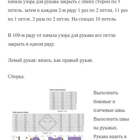
начала узора для рукава закрыть с обеих сторон по 5
петель, затем в каждом 2-м ряду 1 раз по 2 петли, 11 раз
по 1 петле, 2 раза по 2 петли. На спицах 10 петель.
В 109-м ряду от начала узора для рукава все петли
закрыть в одном ряду.
Левый рукав: вязать, как правый рукав.
Сборка.
Выполнить
боковые и
плечевые швы.
Выполнить швы
на рукавах.
Рукава вшить в