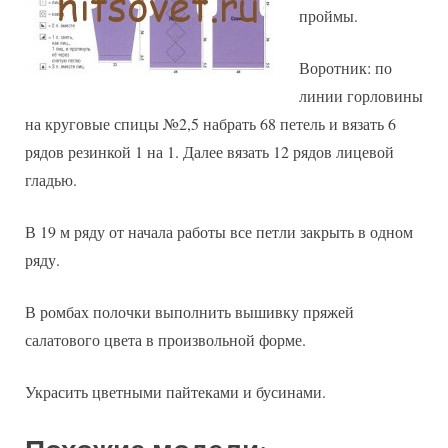
проймы.
Воротник: по
линии горловины
на круговые спицы №2,5 набрать 68 петель и вязать 6
рядов резинкой 1 на 1. Далее вязать 12 рядов лицевой
гладью.
В 19 м ряду от начала работы все петли закрыть в одном
ряду.
В ромбах полочки выполнить вышивку пряжей
салатового цвета в произвольной форме.
Украсить цветными пайтеками и бусинами.