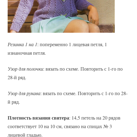
Резинка 1 на 1
: попеременно 1 лицевая петля, 1
изнаночная петля.
Узор для полочки
: вязать по схеме. Повторить с 1-го по
28-й ряд.
Узор для рукава
: вязать по схеме. Повторить с 1-го по 28-
й ряд.
Плотность вязания свитера
: 14,5 петель на 20 рядов
соответствует 10 на 10 см, связано на спицах № 3
лицевой гладью.