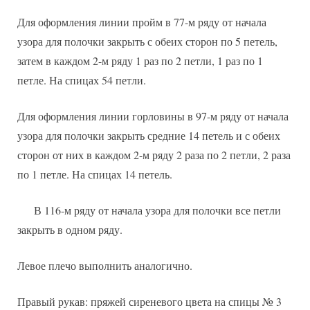
Для оформления линии пройм в 77-м ряду от начала
узора для полочки закрыть с обеих сторон по 5 петель,
затем в каждом 2-м ряду 1 раз по 2 петли, 1 раз по 1
петле. На спицах 54 петли.
Для оформления линии горловины в 97-м ряду от начала
узора для полочки закрыть средние 14 петель и с обеих
сторон от них в каждом 2-м ряду 2 раза по 2 петли, 2 раза
по 1 петле. На спицах 14 петель.
В 116-м ряду от начала узора для полочки все петли
закрыть в одном ряду.
Левое плечо выполнить аналогично.
Правый рукав: пряжей сиреневого цвета на спицы № 3