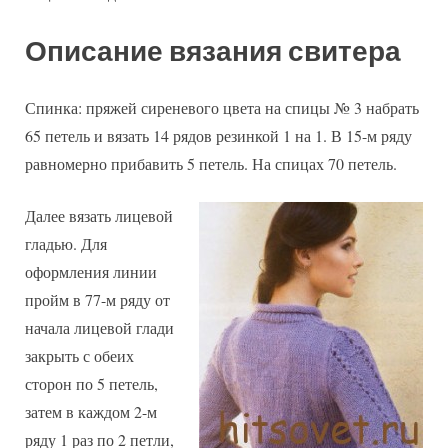
Описание вязания свитера
Спинка: пряжей сиреневого цвета на спицы № 3 набрать
65 петель и вязать 14 рядов резинкой 1 на 1. В 15-м ряду
равномерно прибавить 5 петель. На спицах 70 петель.
Далее вязать лицевой
гладью. Для
оформления линии
пройм в 77-м ряду от
начала лицевой глади
закрыть с обеих
сторон по 5 петель,
затем в каждом 2-м
ряду 1 раз по 2 петли,