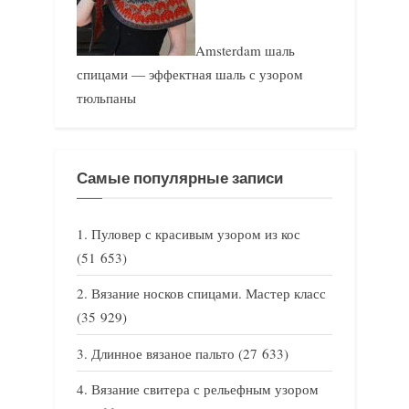
Amsterdam шаль
спицами — эффектная шаль с узором
тюльпаны
Самые популярные записи
Пуловер с красивым узором из кос
(51 653)
Вязание носков спицами. Мастер класс
(35 929)
Длинное вязаное пальто
(27 633)
Вязание свитера с рельефным узором