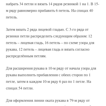
набрать 34 петли и вязать 14 рядов резинкой 1 на 1. В 15-
м ряду равномерно прибавить 6 петель. На спицах 40
петель.
Затем вязать 2 ряда лицевой гладью. С 3-го ряда от
резинки петли распределить следующим образом: 12
петель – лицевая гладь, 16 петель – по схеме узора для
рукава, 12 петель – лицевая гладь и вязать согласно
распределённым петлям.
Для расширения рукава в 10-м ряду от начала узора для
рукава выполнить прибавления с обеих сторон по 1
петле, затем в каждом 10-м ряду 6 раз по 1 петле. На
спицах 54 петли.
Для оформления линии оката рукава в 79-м ряду от