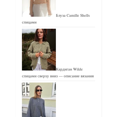
Блуза Camille Shells
спицами
Кардиган Wilde
спицами сверху вниз — описание вязания