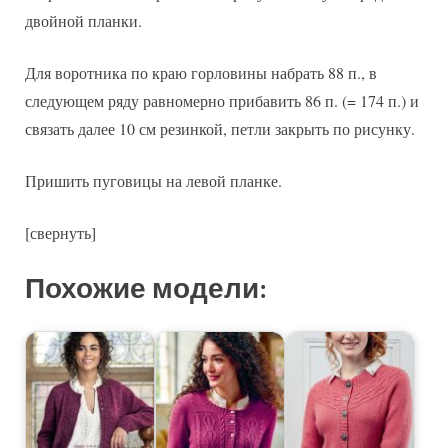
двойной планки.
Для воротника по краю горловины набрать 88 п., в
следующем ряду равномерно прибавить 86 п. (= 174 п.) и
связать далее 10 см резинкой, петли закрыть по рисунку.
Пришить пуговицы на левой планке.
[свернуть]
Похожие модели: