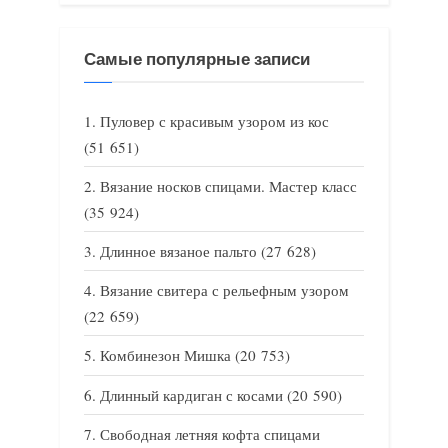
Самые популярные записи
Пуловер с красивым узором из кос
(51 651)
Вязание носков спицами. Мастер класс
(35 924)
Длинное вязаное пальто
(27 628)
Вязание свитера с рельефным узором
(22 659)
Комбинезон Мишка
(20 753)
Длинный кардиган с косами
(20 590)
Свободная летняя кофта спицами