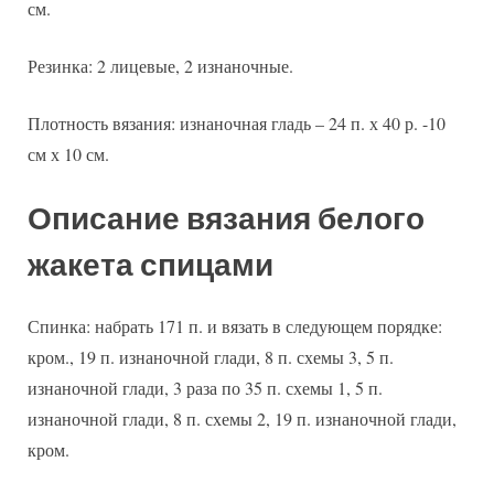
см.
Резинка: 2 лицевые, 2 изнаночные.
Плотность вязания: изнаночная гладь – 24 п. х 40 р. -10
см х 10 см.
Описание вязания белого
жакета спицами
Спинка: набрать 171 п. и вязать в следующем порядке:
кром., 19 п. изнаночной глади, 8 п. схемы 3, 5 п.
изнаночной глади, 3 раза по 35 п. схемы 1, 5 п.
изнаночной глади, 8 п. схемы 2, 19 п. изнаночной глади,
кром.