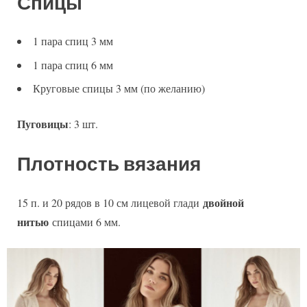
Спицы
1 пара спиц 3 мм
1 пара спиц 6 мм
Круговые спицы 3 мм (по желанию)
Пуговицы
: 3 шт.
Плотность вязания
двойной
15 п. и 20 рядов в 10 см лицевой глади
нитью
спицами 6 мм.