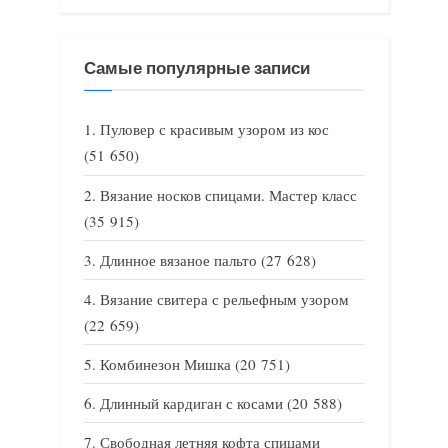
Самые популярные записи
Пуловер с красивым узором из кос
(51 650)
Вязание носков спицами. Мастер класс
(35 915)
Длинное вязаное пальто
(27 628)
Вязание свитера с рельефным узором
(22 659)
Комбинезон Мишка
(20 751)
Длинный кардиган с косами
(20 588)
Свободная летняя кофта спицами