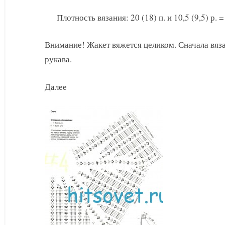
Плотность вязания: 20 (18) п. и 10,5 (9,5) р. 
Внимание! Жакет вяжется целиком. Сначала вяза
рукава.
Далее