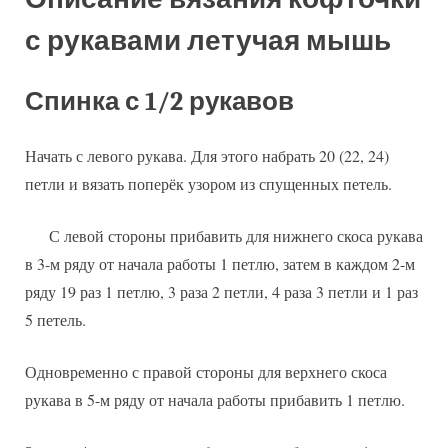
с рукавами летучая мышь
Спинка с 1/2 рукавов
Начать с левого рукава. Для этого набрать 20 (22, 24)
петли и вязать поперёк узором из спущенных петель.
С левой стороны прибавить для нижнего скоса рукава
в 3-м ряду от начала работы 1 петлю, затем в каждом 2-м
ряду 19 раз 1 петлю, 3 раза 2 петли, 4 раза 3 петли и 1 раз
5 петель.
Одновременно с правой стороны для верхнего скоса
рукава в 5-м ряду от начала работы прибавить 1 петлю.