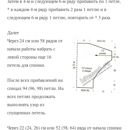
Затем в 4-м и следующем 6-м ряду прибавить по 1 петле,
* в каждом 4-м ряду прибавить 2 раза 1 петлю и в
следующем 6-м ряду 1 петлю, повторить от * 3 раза.
Далее
Через 24 см или 58 рядов от
начала работы набрать с
левой стороны еще 16
петель для спинки.
После всех прибавлений на
спицах 94 (96, 98) петли. На
всех петлях продолжать
выполнять узор из
спущенных петель.
Через 22 (24, 26) см или 52 (58, 64) ряда от начала спинки