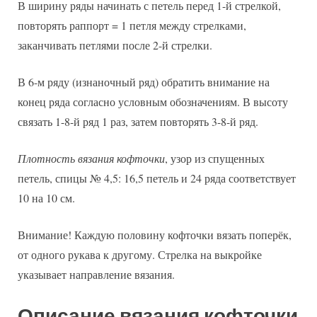
В ширину ряды начинать с петель перед 1-й стрелкой,
повторять раппорт = 1 петля между стрелками,
заканчивать петлями после 2-й стрелки.
В 6-м ряду (изнаночный ряд) обратить внимание на
конец ряда согласно условным обозначениям. В высоту
связать 1-8-й ряд 1 раз, затем повторять 3-8-й ряд.
Плотность вязания кофточки
, узор из спущенных
петель, спицы № 4,5: 16,5 петель и 24 ряда соответствует
10 на 10 см.
Внимание! Каждую половину кофточки вязать поперёк,
от одного рукава к другому. Стрелка на выкройке
указывает направление вязания.
Описание вязания кофточки