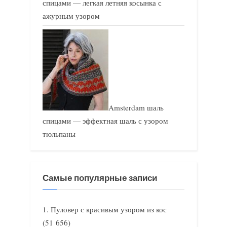
спицами — легкая летняя косынка с
ажурным узором
Amsterdam шаль
спицами — эффектная шаль с узором
тюльпаны
Самые популярные записи
Пуловер с красивым узором из кос
(51 656)