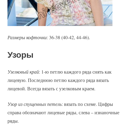
Размеры кофточки
: 36-38 (40-42, 44-46).
Узоры
Узелковый край
: 1-ю петлю каждого ряда снять как
лицевую. Последнюю петлю каждого ряда вязать
лицевой. Всегда вязать с узелковым краем.
Узор из спущенных петель
: вязать по схеме. Цифры
справа обозначают лицевые ряды, слева – изнаночные
ряды.