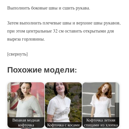
Выполнить боковые швы и сшить рукава.
Затем выполнить плечевые швы и верхние швы рукавов,
при этом центральные 32 см оставить открытыми для
выреза горловины.
[свернуть]
Похожие модели:
Вязаная модная
Кофточка летняя
кофточка
Кофточка с косами
спицами из хлопка