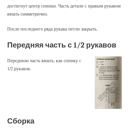
достигнут центр спинки. Часть детали с правым рукавом
вязать симметрично.
После последнего ряда рукава петли закрыть.
Передняя часть с 1/2 рукавов
Переднюю часть вязать, как спинку с
1/2 рукавов.
Сборка