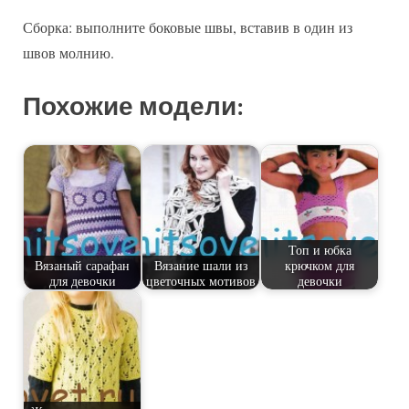
Сборка: выполните боковые швы, вставив в один из
швов молнию.
Похожие модели:
Топ и юбка
Вязаный сарафан
Вязание шали из
крючком для
для девочки
цветочных мотивов
девочки