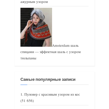
ажурным узором
Amsterdam шаль
спицами — эффектная шаль с узором
тюльпаны
Самые популярные записи
Пуловер с красивым узором из кос
(51 656)