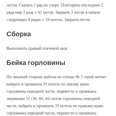
петли. Связать 1 ряд по узору. Повторить последние 2
ряда еще 2 раза = 42 петли. Закрыть 3 петли в начале
следующих 8 рядах = 18 петель. Закрыть петли.
Сборка
Выполнить правый плечевой шов.
Бейка горловины
По лицевой стороне работы на спицы № 3 серой нитью
набрать и провязать 35 петель по левому краю
горловины передней части, перевести и провязать
лицевыми 32 (36; 40; 44) петли горловины передней
части, набрать и провязать 35 петель по правому краю
горловины передней части, перевести и провязать