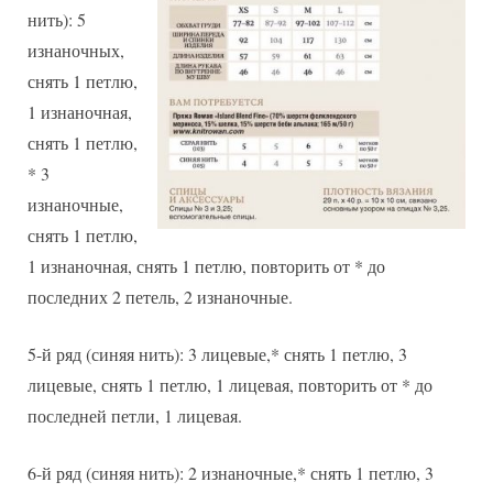
нить): 5
изнаночных,
снять 1 петлю,
1 изнаночная,
снять 1 петлю,
* 3
изнаночные,
снять 1 петлю,
1 изнаночная, снять 1 петлю, повторить от * до
последних 2 петель, 2 изнаночные.
5-й ряд (синяя нить): 3 лицевые,* снять 1 петлю, 3
лицевые, снять 1 петлю, 1 лицевая, повторить от * до
последней петли, 1 лицевая.
6-й ряд (синяя нить): 2 изнаночные,* снять 1 петлю, 3