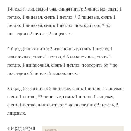
1-й ряд (= лицевыой ряд, синяя нить): 5 лицевых, снять 1
петлю, 1 лицевая, снять 1 петлю, * 3 лицевые, снять 1
петлю, 1 лицевая, снять 1 петлю, повторить от * до
последних 2 петель, 2 лицевые.
2-й ряд (синяя нить): 2 изнаночные, снять 1 петлю, 1
изнаночная, снять 1 петлю, * 3 изнаночные, снять 1
петлю, 1 изнаночная, снять 1 петлю, повторить от * до
последних 5 петель, 5 изнаночных.
3-й ряд (серая нить): 2 лицевые, снять 1 петлю, 1 лицевая,
снять 1 петлю, *3 лицевые, снять 1 петлю, 1 лицевая,
снять 1 петлю, повторить от * до последних 5 петель, 5
лицевых.
4-й ряд (серая