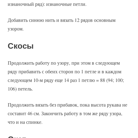
изнаночный ряд): изнаночные петли.
Добавить синюю нить и вязать 12 рядов основным
узором.
Скосы
Продолжить работу по узору, при этом в следующем
ряду прибавить с обеих сторон по 1 петле и в каждом
следующем 10-м ряду еще 14 раз 1 петлю = 88 (94; 100;
106) петель.
Продолжить вязать без прибавок, пока высота рукава не
составит 46 см. Закончить работу в том же ряду узора,
что и на спинке.