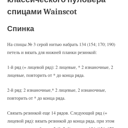
спицами Wainscot
Спинка
На спицы № 3 серой нитью набрать 134 (154; 170; 190)
петель и вязать для нижней планки резинкой:
1-й ряд (= лицевой ряд): 2 лицевые, * 2 изнаночные, 2
лицевые, повторить от * до конца ряда.
2-й ряд: 2 изнаночные,* 2 лицевые, 2 изнаночные,
повторить от * до конца ряда.
Связать резинкой еще 14 рядов. Следующий ряд (=
лицевой ряд): вязать резинкой до конца ряда, при этом