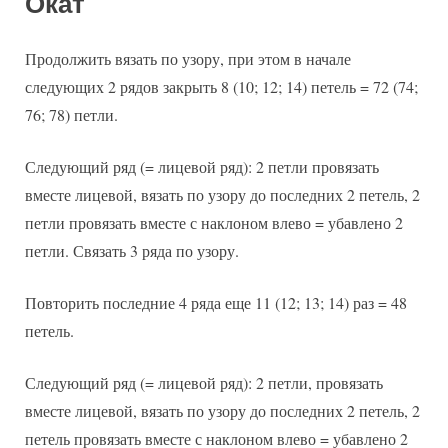
Окат
Продолжить вязать по узору, при этом в начале
следующих 2 рядов закрыть 8 (10; 12; 14) петель = 72 (74;
76; 78) петли.
Следующий ряд (= лицевой ряд): 2 петли провязать
вместе лицевой, вязать по узору до последних 2 петель, 2
петли провязать вместе с наклоном влево = убавлено 2
петли. Связать 3 ряда по узору.
Повторить последние 4 ряда еще 11 (12; 13; 14) раз = 48
петель.
Следующий ряд (= лицевой ряд): 2 петли, провязать
вместе лицевой, вязать по узору до последних 2 петель, 2
петель провязать вместе с наклоном влево = убавлено 2