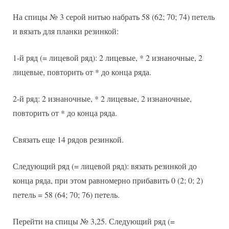
На спицы № 3 серой нитью набрать 58 (62; 70; 74) петель
и вязать для планки резинкой:
1-й ряд (= лицевой ряд): 2 лицевые, * 2 изнаночные, 2
лицевые, повторить от * до конца ряда.
2-й ряд: 2 изнаночные, * 2 лицевые, 2 изнаночные,
повторить от * до конца ряда.
Связать еще 14 рядов резинкой.
Следующий ряд (= лицевой ряд): вязать резинкой до
конца ряда, при этом равномерно прибавить 0 (2; 0; 2)
петель = 58 (64; 70; 76) петель.
Перейти на спицы № 3,25. Следующий ряд (=