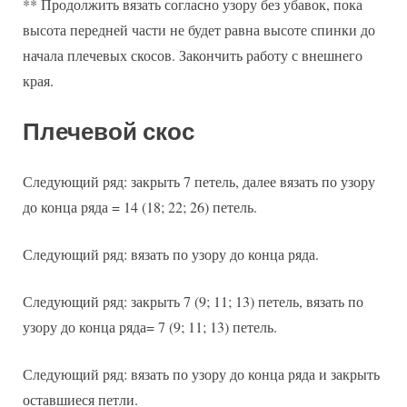
** Продолжить вязать согласно узору без убавок, пока
высота передней части не будет равна высоте спинки до
начала плечевых скосов. Закончить работу с внешнего
края.
Плечевой скос
Следующий ряд: закрыть 7 петель, далее вязать по узору
до конца ряда = 14 (18; 22; 26) петель.
Следующий ряд: вязать по узору до конца ряда.
Следующий ряд: закрыть 7 (9; 11; 13) петель, вязать по
узору до конца ряда= 7 (9; 11; 13) петель.
Следующий ряд: вязать по узору до конца ряда и закрыть
оставшиеся петли.