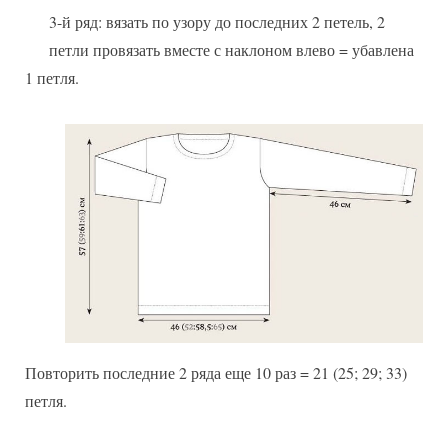
3-й ряд: вязать по узору до последних 2 петель, 2
петли провязать вместе с наклоном влево = убавлена
1 петля.
Повторить последние 2 ряда еще 10 раз = 21 (25; 29; 33)
петля.