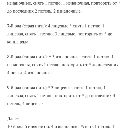
изнаночные, снять 1 петлю, 1 изнаночная, повторить от *
до последних 2 петель, 2 изнаночные.
7-й ряд (серая нить): 4 лицевые,* снять 1 петлю, 1
лицевая, снять 1 петлю, 3 лицевые, повторить от * до
конца ряда.
8-й ряд (синяя нить): * 3 изнаночные, снять 1 петлю, 1
изнаночная, снять 1 петлю, повторить от * до последних
4 петли, 4 изнаночные.
9-й ряд (синяя нить):* 3 лицевые, снять 1 петлю, 1
лицевая, снять 1 петлю, повторить от * до последних 4
петель, 4 лицевые.
Далее
10-й ряд (синяя нить): 4 изнаночные, *снять 1 петлю, 1