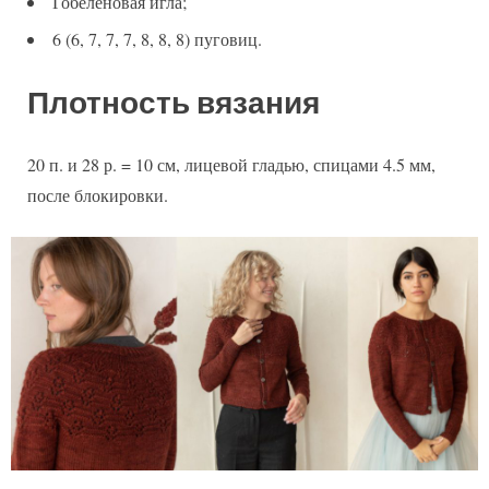
Гобеленовая игла;
6 (6, 7, 7, 7, 8, 8, 8) пуговиц.
Плотность вязания
20 п. и 28 р. = 10 см, лицевой гладью, спицами 4.5 мм,
после блокировки.