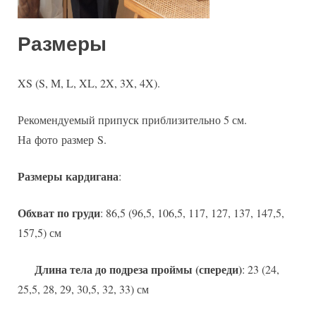
Размеры
XS (S, M, L, XL, 2X, 3X, 4X).
Рекомендуемый припуск приблизительно 5 см.
На фото размер S.
Размеры кардигана
:
Обхват по груди
: 86,5 (96,5, 106,5, 117, 127, 137, 147,5,
157,5) см
Длина тела до подреза проймы (спереди)
: 23 (24,
25,5, 28, 29, 30,5, 32, 33) см