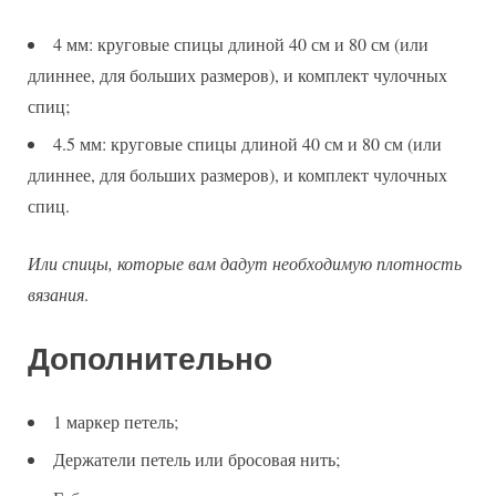
4 мм: круговые спицы длиной 40 см и 80 см (или
длиннее, для больших размеров), и комплект чулочных
спиц;
4.5 мм: круговые спицы длиной 40 см и 80 см (или
длиннее, для больших размеров), и комплект чулочных
спиц.
Или спицы, которые вам дадут необходимую плотность
вязания
.
Дополнительно
1 маркер петель;
Держатели петель или бросовая нить;