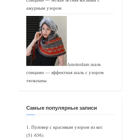
ажурным узором
Amsterdam шаль
спицами — эффектная шаль с узором
тюльпаны
Самые популярные записи
Пуловер с красивым узором из кос
(51 656)