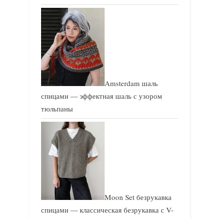
Amsterdam шаль
спицами — эффектная шаль с узором
тюльпаны
Moon Set безрукавка
спицами — классическая безрукавка с V-