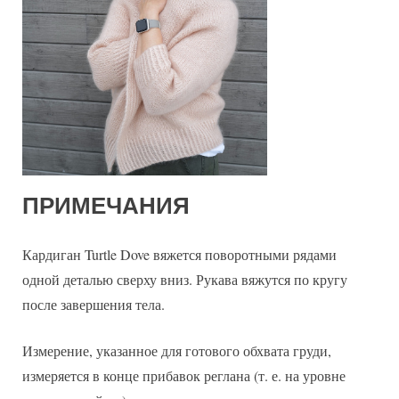
ПРИМЕЧАНИЯ
Кардиган Turtle Dove вяжется поворотными рядами
одной деталью сверху вниз. Рукава вяжутся по кругу
после завершения тела.
Измерение, указанное для готового обхвата груди,
измеряется в конце прибавок реглана (т. е. на уровне