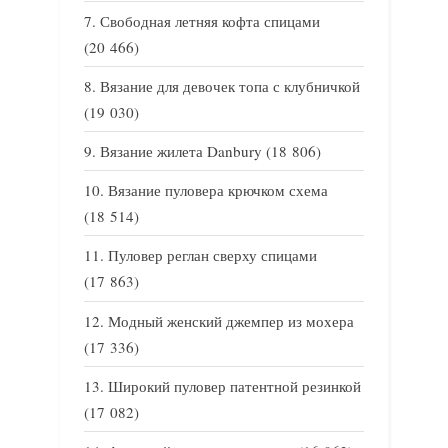
Свободная летняя кофта спицами
(20 466)
Вязание для девочек топа с клубничкой
(19 030)
Вязание жилета Danbury
(18 806)
Вязание пуловера крючком схема
(18 514)
Пуловер реглан сверху спицами
(17 863)
Модный женский джемпер из мохера
(17 336)
Широкий пуловер патентной резинкой
(17 082)