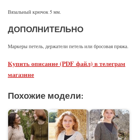
Вязальный крючок 5 мм.
ДОПОЛНИТЕЛЬНО
Маркеры петель, держатели петель или бросовая пряжа.
Купить описание (PDF файл) в телеграм
магазине
Похожие модели: