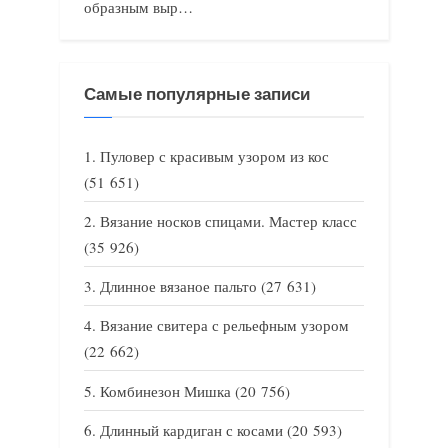
образным выр…
Самые популярные записи
Пуловер с красивым узором из кос
(51 651)
Вязание носков спицами. Мастер класс
(35 926)
Длинное вязаное пальто
(27 631)
Вязание свитера с рельефным узором
(22 662)
Комбинезон Мишка
(20 756)
Длинный кардиган с косами
(20 593)