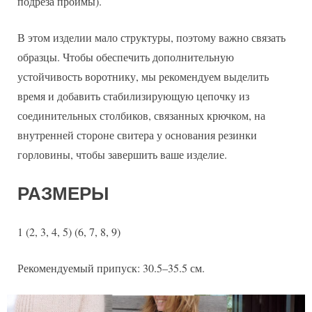
подреза проймы).
В этом изделии мало структуры, поэтому важно связать
образцы. Чтобы обеспечить дополнительную
устойчивость воротнику, мы рекомендуем выделить
время и добавить стабилизирующую цепочку из
соединительных столбиков, связанных крючком, на
внутренней стороне свитера у основания резинки
горловины, чтобы завершить ваше изделие.
РАЗМЕРЫ
1 (2, 3, 4, 5) (6, 7, 8, 9)
Рекомендуемый припуск: 30.5–35.5 см.