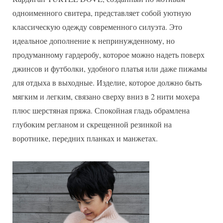
одноименного свитера, представляет собой уютную
классическую одежду современного силуэта. Это
идеальное дополнение к непринужденному, но
продуманному гардеробу, которое можно надеть поверх
джинсов и футболки, удобного платья или даже пижамы
для отдыха в выходные. Изделие, которое должно быть
мягким и легким, связано сверху вниз в 2 нити мохера
плюс шерстяная пряжа. Спокойная гладь обрамлена
глубоким регланом и скрещенной резинкой на
воротнике, передних планках и манжетах.