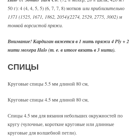
50 г): 4 (4, 4, 5, 5) (6, 7, 7, 8) мотков
или приблизительно
1371 (1525, 1671, 1862, 2054)(2274, 2529, 2775, 3002) м
тонкой ворсистой пряжи
.
Внимание! Кардиган вяжется в 1 нить пряжи 4 Ply + 2
нити мохера Halo (т. е. в итоге вязать в 3 нити).
СПИЦЫ
Круговые спицы 5.5 мм длиной 80 см,
Круговые спицы 4.5 мм длиной 80 см,
Спицы 4.5 мм для вязания небольших окружностей по
кругу (чулочные, короткие круговые или длинные
круговые для волшебной петли).