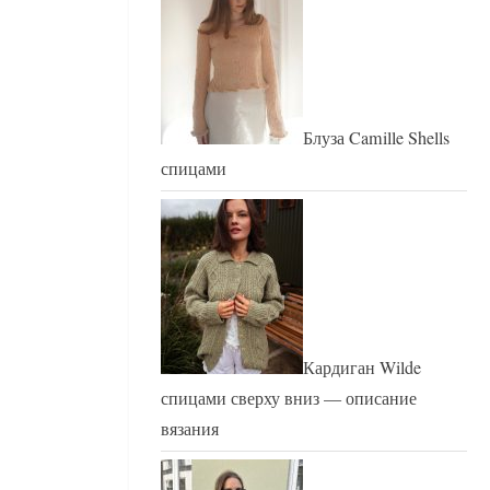
Блуза Camille Shells
спицами
Кардиган Wilde
спицами сверху вниз — описание
вязания