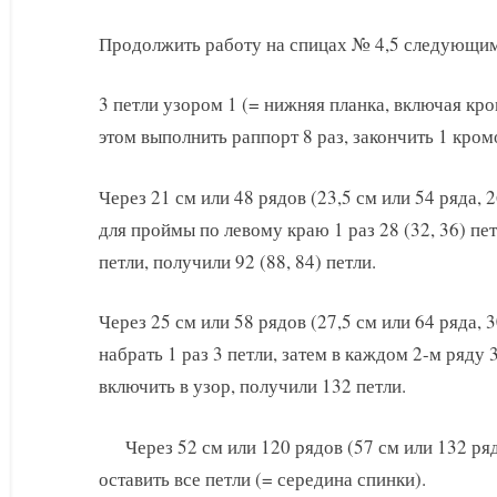
Продолжить работу на спицах № 4,5 следующим
3 петли узором 1 (= нижняя планка, включая кро
этом выполнить раппорт 8 раз, закончить 1 кром
Через 21 см или 48 рядов (23,5 см или 54 ряда, 
для проймы по левому краю 1 раз 28 (32, 36) пет
петли, получили 92 (88, 84) петли.
Через 25 см или 58 рядов (27,5 см или 64 ряда, 
набрать 1 раз 3 петли, затем в каждом 2-м ряду 3 
включить в узор, получили 132 петли.
Через 52 см или 120 рядов (57 см или 132 ряд
оставить все петли (= середина спинки).