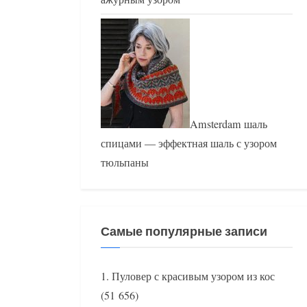
Amsterdam шаль
спицами — эффектная шаль с узором
тюльпаны
Самые популярные записи
Пуловер с красивым узором из кос
(51 656)