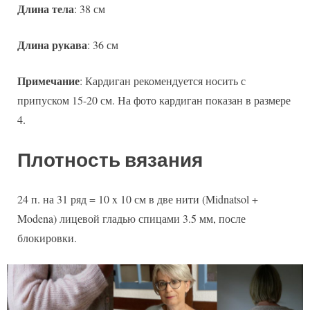
Длина тела
: 38 см
Длина рукава
: 36 см
Примечание
: Кардиган рекомендуется носить с
припуском 15-20 см. На фото кардиган показан в размере
4.
Плотность вязания
24 п. на 31 ряд = 10 x 10 см в две нити (Midnatsol +
Modena) лицевой гладью спицами 3.5 мм, после
блокировки.