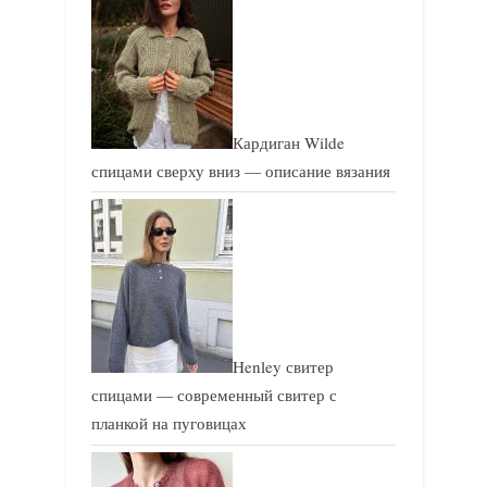
Кардиган Wilde
спицами сверху вниз — описание вязания
Henley свитер
спицами — современный свитер с
планкой на пуговицах