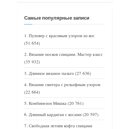
Самые популярные записи
Пуловер с красивым узором из кос
(51 654)
Вязание носков спицами. Мастер класс
(35 932)
Длинное вязаное пальто
(27 636)
Вязание свитера с рельефным узором
(22 664)
Комбинезон Мишка
(20 761)
Длинный кардиган с косами
(20 597)
Свободная летняя кофта спицами