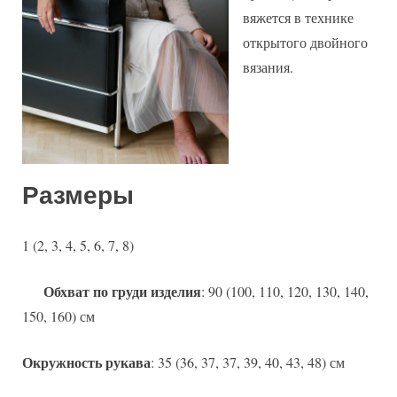
вяжется в технике
открытого двойного
вязания.
Размеры
1 (2, 3, 4, 5, 6, 7, 8)
Обхват по груди изделия
: 90 (100, 110, 120, 130, 140,
150, 160) см
Окружность рукава
: 35 (36, 37, 37, 39, 40, 43, 48) см