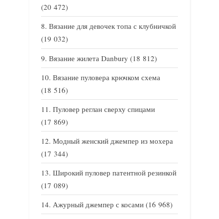
(20 472)
Вязание для девочек топа с клубничкой
(19 032)
Вязание жилета Danbury
(18 812)
Вязание пуловера крючком схема
(18 516)
Пуловер реглан сверху спицами
(17 869)
Модный женский джемпер из мохера
(17 344)
Широкий пуловер патентной резинкой
(17 089)
Ажурный джемпер с косами
(16 968)