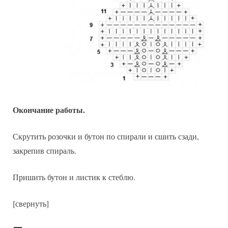
Окончание работы.
Скрутить розочки и бутон по спирали и сшить сзади,
закрепив спираль.
Пришить бутон и листик к стеблю.
[свернуть]