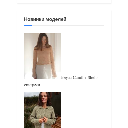
:
Новинки моделей
Блуза Camille Shells
спицами