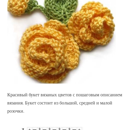
Красивый букет вязаных цветов с пошаговым описанием
вязания. Букет состоит из большой, средней и малой
розочки.