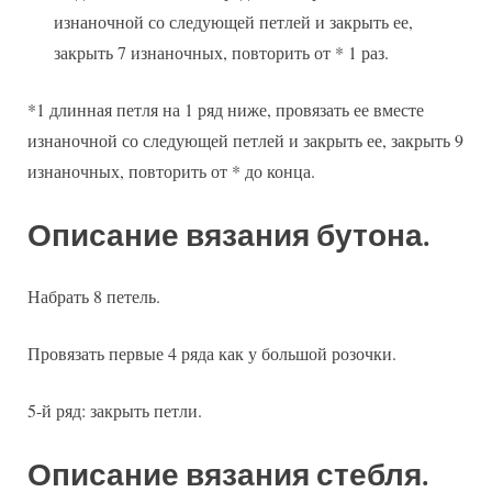
изнаночной со следующей петлей и закрыть ее,
закрыть 7 изнаночных, повторить от * 1 раз.
*1 длинная петля на 1 ряд ниже, провязать ее вместе
изнаночной со следующей петлей и закрыть ее, закрыть 9
изнаночных, повторить от * до конца.
Описание вязания бутона.
Набрать 8 петель.
Провязать первые 4 ряда как у большой розочки.
5-й ряд: закрыть петли.
Описание вязания стебля.