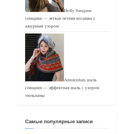
Holly бандана
спицами — легкая летняя косынка с
ажурным узором
Amsterdam шаль
спицами — эффектная шаль с узором
тюльпаны
Самые популярные записи