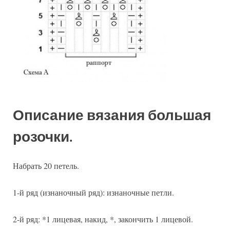
Описание вязания большая
розочки.
Набрать 20 петель.
1-й ряд (изнаночный ряд): изнаночные петли.
2-й ряд: *1 лицевая, накид, *, закончить 1 лицевой.