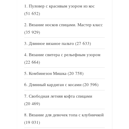
Пуловер с красивым узором из кос
(51 652)
Вязание носков спицами. Мастер класс
(35 929)
Длинное вязаное пальто
(27 633)
Вязание свитера с рельефным узором
(22 664)
Комбинезон Мишка
(20 758)
Длинный кардиган с косами
(20 596)
Свободная летняя кофта спицами
(20 469)
Вязание для девочек топа с клубничкой
(19 031)