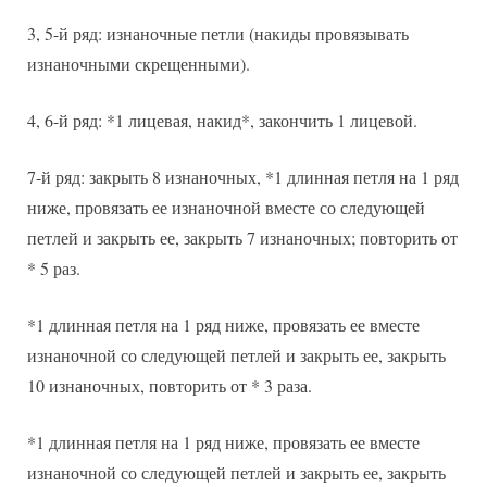
3, 5-й ряд: изнаночные петли (накиды провязывать
изнаночными скрещенными).
4, 6-й ряд: *1 лицевая, накид*, закончить 1 лицевой.
7-й ряд: закрыть 8 изнаночных, *1 длинная петля на 1 ряд
ниже, провязать ее изнаночной вместе со следующей
петлей и закрыть ее, закрыть 7 изнаночных; повторить от
* 5 раз.
*1 длинная петля на 1 ряд ниже, провязать ее вместе
изнаночной со следующей петлей и закрыть ее, закрыть
10 изнаночных, повторить от * 3 раза.
*1 длинная петля на 1 ряд ниже, провязать ее вместе
изнаночной со следующей петлей и закрыть ее, закрыть