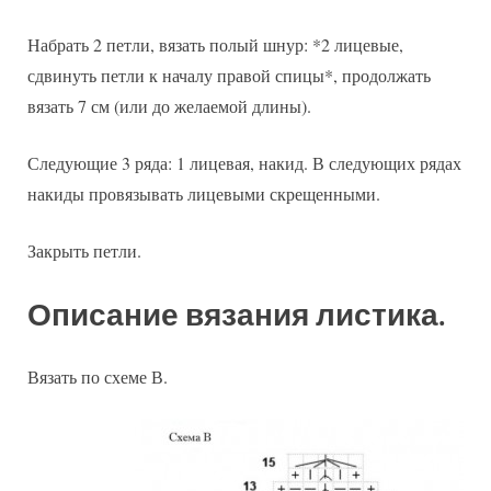
Набрать 2 петли, вязать полый шнур: *2 лицевые,
сдвинуть петли к началу правой спицы*, продолжать
вязать 7 см (или до желаемой длины).
Следующие 3 ряда: 1 лицевая, накид. В следующих рядах
накиды провязывать лицевыми скрещенными.
Закрыть петли.
Описание вязания листика.
Вязать по схеме В.