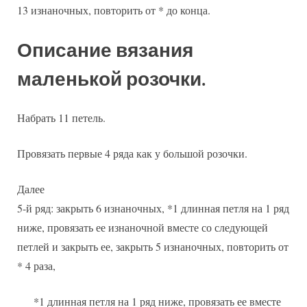
13 изнаночных, повторить от * до конца.
Описание вязания
маленькой розочки.
Набрать 11 петель.
Провязать первые 4 ряда как у большой розочки.
Далее
5-й ряд: закрыть 6 изнаночных, *1 длинная петля на 1 ряд
ниже, провязать ее изнаночной вместе со следующей
петлей и закрыть ее, закрыть 5 изнаночных, повторить от
* 4 раза,
*1 длинная петля на 1 ряд ниже, провязать ее вместе