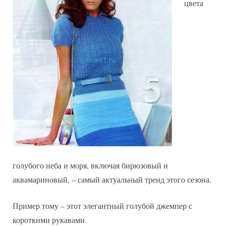
цвета
голубого неба и моря, включая бирюзовый и
аквамариновый, – самый актуальный тренд этого сезона.
Пример тому – этот элегантный голубой джемпер с
короткими рукавами.