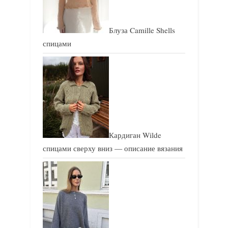
Блуза Camille Shells
спицами
Кардиган Wilde
спицами сверху вниз — описание вязания