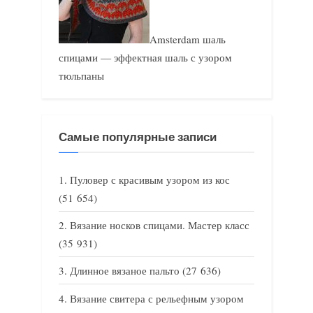
Amsterdam шаль
спицами — эффектная шаль с узором
тюльпаны
Самые популярные записи
Пуловер с красивым узором из кос
(51 654)
Вязание носков спицами. Мастер класс
(35 931)
Длинное вязаное пальто
(27 636)
Вязание свитера с рельефным узором