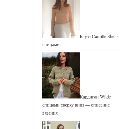
Блуза Camille Shells
спицами
Кардиган Wilde
спицами сверху вниз — описание
вязания