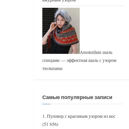
Amsterdam шаль
спицами — эффектная шаль с узором
тюльпаны
Самые популярные записи
Пуловер с красивым узором из кос
(51 656)