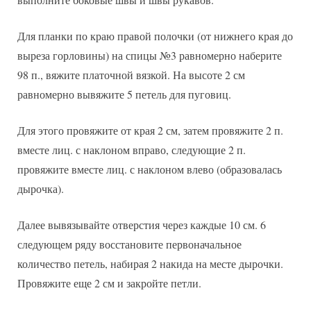
Для планки по краю правой полочки (от нижнего края до
выреза горловины) на спицы №3 равномерно наберите
98 п., вяжите платочной вязкой. На высоте 2 см
равномерно вывяжите 5 петель для пуговиц.
Для этого провяжите от края 2 см, затем провяжите 2 п.
вместе лиц. с наклоном вправо, следующие 2 п.
провяжите вместе лиц. с наклоном влево (образовалась
дырочка).
Далее вывязывайте отверстия через каждые 10 см. 6
следующем ряду восстановите первоначальное
количество петель, набирая 2 накида на месте дырочки.
Провяжите еще 2 см и закройте петли.