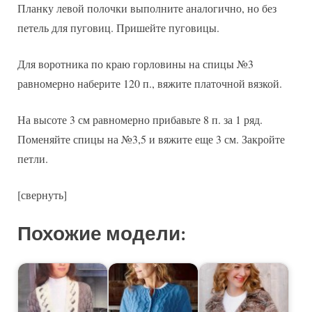
Планку левой полочки выполните аналогично, но без
петель для пуговиц. Пришейте пуговицы.
Для воротника по краю горловины на спицы №3
равномерно наберите 120 п., вяжите платочной вязкой.
На высоте 3 см равномерно прибавьте 8 п. за 1 ряд.
Поменяйте спицы на №3,5 и вяжите еще 3 см. Закройте
петли.
[свернуть]
Похожие модели: