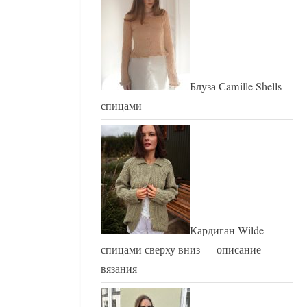
Блуза Camille Shells
спицами
Кардиган Wilde
спицами сверху вниз — описание
вязания