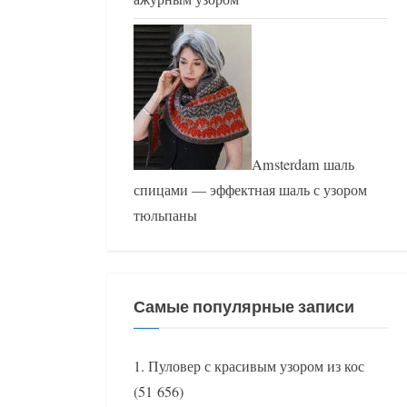
Amsterdam шаль
спицами — эффектная шаль с узором
тюльпаны
Самые популярные записи
Пуловер с красивым узором из кос
(51 656)