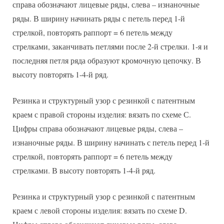
справа обозначают лицевые ряды, слева – изнаночные
ряды. В ширину начинать ряды с петель перед 1-й
стрелкой, повторять раппорт = 6 петель между
стрелками, заканчивать петлями после 2-й стрелки. 1-я и
последняя петля ряда образуют кромочную цепочку. В
высоту повторять 1-4-й ряд.
Резинка и структурный узор с резинкой с патентным
краем с правой стороны изделия: вязать по схеме С.
Цифры справа обозначают лицевые ряды, слева –
изнаночные ряды. В ширину начинать с петель перед 1-й
стрелкой, повторять раппорт = 6 петель между
стрелками. В высоту повторять 1-4-й ряд.
Резинка и структурный узор с резинкой с патентным
краем с левой стороны изделия: вязать по схеме D.