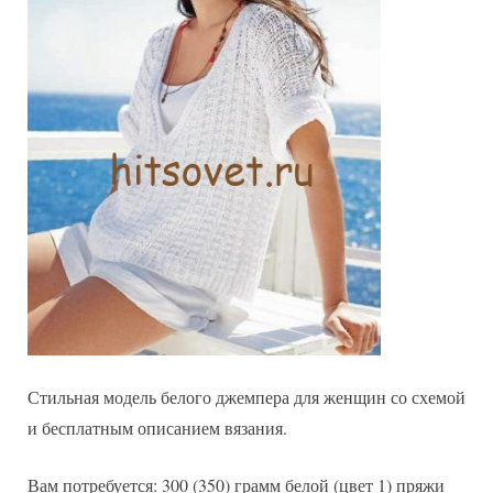
Стильная модель белого джемпера для женщин со схемой
и бесплатным описанием вязания.
Вам потребуется: 300 (350) грамм белой (цвет 1) пряжи