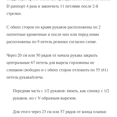
D раппорт 4 раза и закончить 11 петлями после 2-й
стрелки.
С обеих сторон по краям рукавов расположены по 2
патентные кромочные и после них или перед ними
расположены по 9 петель резинки согласно схеме.
Через 20 см или 50 рядов от начала рукава закрыть
центральные 67 петель для выреза горловины не
слишком свободно и с обеих сторон отложить по 55 (61)
петель рукава/плеча.
Передняя часть с 1/2 рукавов: вязать, как спинку с 1/2
рукавов, но с V-образным вырезом.
Для этого через 23 см или 57 рядов от конца планки