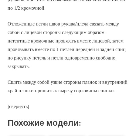
по 1/2 кромочной.
Отложенные петли швов рукава/плеча связать между
собой с лицевой стороны следующим образом:
патентные кромочные провязать вместе лицевой, затем
провязывать вместе по 1 петлей передней и задней спиц
по рисунку петель и петли одновременно свободно
закрывать.
Сшить между собой узкие стороны планок и внутренний
край планки пришить к вырезу горловины спинки.
[свернуть]
Похожие модели: