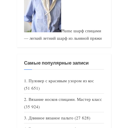
Plume шарф спицами
— легкий летний шарф из льняной пряжи
Самые популярные записи
Пуловер с красивым узором из кос
(51 651)
Вязание носков спицами. Мастер класс
(35 924)
Длинное вязаное пальто
(27 628)