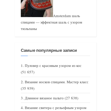
Amsterdam шаль
спицами — эффектная шаль с узором
тюльпаны
Самые популярные записи
Пуловер с красивым узором из кос
(51 657)
Вязание носков спицами. Мастер класс
(35 939)
Длинное вязаное пальто
(27 638)
Вязание свитера с рельефным узором