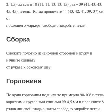
2; 1,5) см всего 10 (11, 11, 13, 13, 15) раз = 39 (41, 43, 43,
45, 45) петель. Когда провяжете 44 (43, 42, 41, 39, 37) см
от
последнего маркера, свободно закройте петли.
Сборка
Сложите полотно изнаночной стороной наружу и
начните сшивать
от рукава к боковому шву.
Горловина
По краю горловины поднимите примерно 90-106 петель
короткими круговыми спицами № 4,5 мм и провяжите 8
рядов лицевой гладью, затем свободно закройте петли.