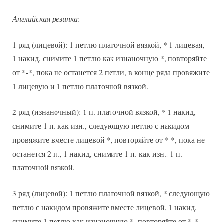
Английская резинка
:
1 ряд (лицевой): 1 петлю платочной вязкой, * 1 лицевая,
1 накид, снимите 1 петлю как изнаночную *, повторяйте
от *-*, пока не останется 2 петли, в конце ряда провяжите
1 лицевую и 1 петлю платочной вязкой.
2 ряд (изнаночный): 1 п. платочной вязкой, * 1 накид,
снимите 1 п. как изн., следующую петлю с накидом
провяжите вместе лицевой *, повторяйте от *-*, пока не
останется 2 п., 1 накид, снимите 1 п. как изн., 1 п.
платочной вязкой.
3 ряд (лицевой): 1 петлю платочной вязкой, * следующую
петлю с накидом провяжите вместе лицевой, 1 накид,
снимите 1 петлю как изнаночную *, повторяйте от *-*,