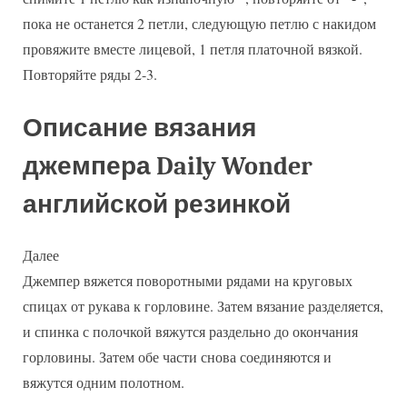
пока не останется 2 петли, следующую петлю с накидом
провяжите вместе лицевой, 1 петля платочной вязкой.
Повторяйте ряды 2-3.
Описание вязания
джемпера Daily Wonder
английской резинкой
Далее
Джемпер вяжется поворотными рядами на круговых
спицах от рукава к горловине. Затем вязание разделяется,
и спинка с полочкой вяжутся раздельно до окончания
горловины. Затем обе части снова соединяются и
вяжутся одним полотном.