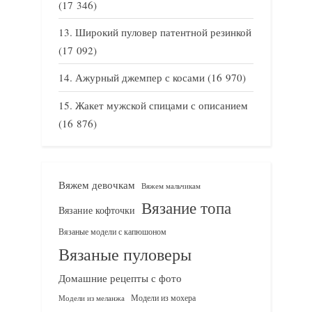
(17 346)
Широкий пуловер патентной резинкой
(17 092)
Ажурный джемпер с косами
(16 970)
Жакет мужской спицами с описанием
(16 876)
Вяжем девочкам
Вяжем мальчикам
Вязание топа
Вязание кофточки
Вязаные модели с капюшоном
Вязаные пуловеры
Домашние рецепты с фото
Модели из мохера
Модели из меланжа