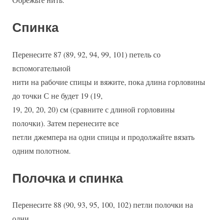
Спинка
Перенесите 87 (89, 92, 94, 99, 101) петель со
вспомогательной
нити на рабочие спицы и вяжите, пока длина горловины
до точки С не будет 19 (19,
19, 20, 20, 20) см (сравните с длиной горловины
полочки). Затем перенесите все
петли джемпера на одни спицы и продолжайте вязать
одним полотном.
Полочка и спинка
Перенесите 88 (90, 93, 95, 100, 102) петли полочки на
одни