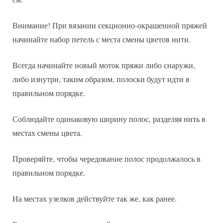
Внимание! При вязании секционно-окрашенной пряжей
начинайте набор петель с места смены цветов нити.
Всегда начинайте новый моток пряжи либо снаружи,
либо изнутри, таким образом, полоски будут идти в
правильном порядке.
Соблюдайте одинаковую ширину полос, разделяя нить в
местах смены цвета.
Проверяйте, чтобы чередование полос продолжалось в
правильном порядке.
На местах узелков действуйте так же, как ранее.