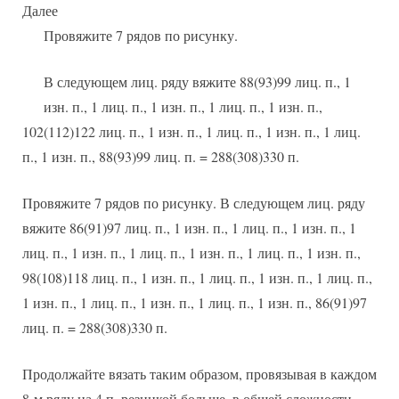
Далее
Провяжите 7 рядов по рисунку.
В следующем лиц. ряду вяжите 88(93)99 лиц. п., 1
изн. п., 1 лиц. п., 1 изн. п., 1 лиц. п., 1 изн. п.,
102(112)122 лиц. п., 1 изн. п., 1 лиц. п., 1 изн. п., 1 лиц.
п., 1 изн. п., 88(93)99 лиц. п. = 288(308)330 п.
Провяжите 7 рядов по рисунку. В следующем лиц. ряду
вяжите 86(91)97 лиц. п., 1 изн. п., 1 лиц. п., 1 изн. п., 1
лиц. п., 1 изн. п., 1 лиц. п., 1 изн. п., 1 лиц. п., 1 изн. п.,
98(108)118 лиц. п., 1 изн. п., 1 лиц. п., 1 изн. п., 1 лиц. п.,
1 изн. п., 1 лиц. п., 1 изн. п., 1 лиц. п., 1 изн. п., 86(91)97
лиц. п. = 288(308)330 п.
Продолжайте вязать таким образом, провязывая в каждом
8-м ряду на 4 п. резинкой больше, в общей сложности