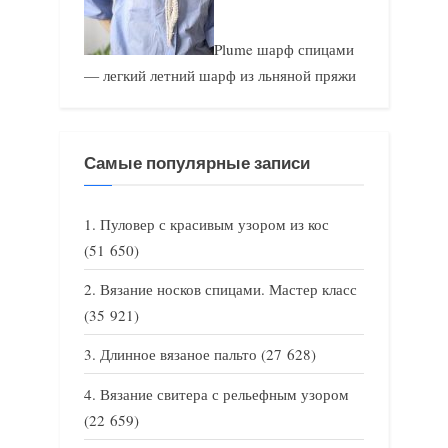
Plume шарф спицами
— легкий летний шарф из льняной пряжи
Самые популярные записи
Пуловер с красивым узором из кос
(51 650)
Вязание носков спицами. Мастер класс
(35 921)
Длинное вязаное пальто
(27 628)
Вязание свитера с рельефным узором
(22 659)