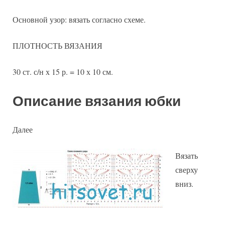
Основной узор: вязать согласно схеме.
ПЛОТНОСТЬ ВЯЗАНИЯ
30 ст. с/н х 15 р. = 10 х 10 см.
Описание вязания юбки
Далее
Вязать
сверху
вниз.