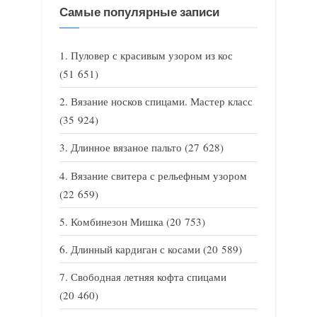
Самые популярные записи
Пуловер с красивым узором из кос
(51 651)
Вязание носков спицами. Мастер класс
(35 924)
Длинное вязаное пальто
(27 628)
Вязание свитера с рельефным узором
(22 659)
Комбинезон Мишка
(20 753)
Длинный кардиган с косами
(20 589)
Свободная летняя кофта спицами
(20 460)