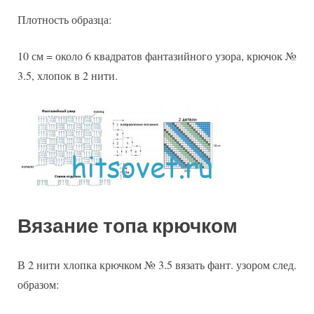
Плотность образца:
10 см = около 6 квадратов фантазийного узора, крючок №
3.5, хлопок в 2 нити.
Вязание топа крючком
В 2 нити хлопка крючком № 3.5 вязать фант. узором след.
образом: