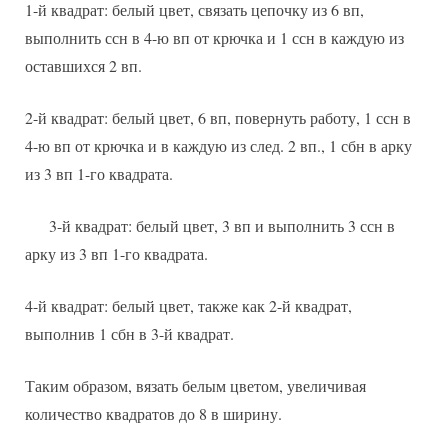
1-й квадрат: белый цвет, связать цепочку из 6 вп,
выполнить ссн в 4-ю вп от крючка и 1 ссн в каждую из
оставшихся 2 вп.
2-й квадрат: белый цвет, 6 вп, повернуть работу, 1 ссн в
4-ю вп от крючка и в каждую из след. 2 вп., 1 сбн в арку
из 3 вп 1-го квадрата.
3-й квадрат: белый цвет, 3 вп и выполнить 3 ссн в
арку из 3 вп 1-го квадрата.
4-й квадрат: белый цвет, также как 2-й квадрат,
выполнив 1 сбн в 3-й квадрат.
Таким образом, вязать белым цветом, увеличивая
количество квадратов до 8 в ширину.