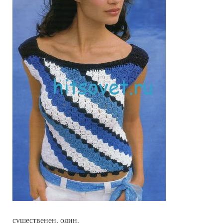
существенен, один.