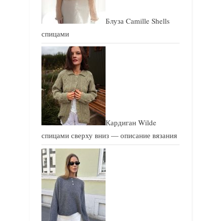
Блуза Camille Shells
спицами
Кардиган Wilde
спицами сверху вниз — описание вязания