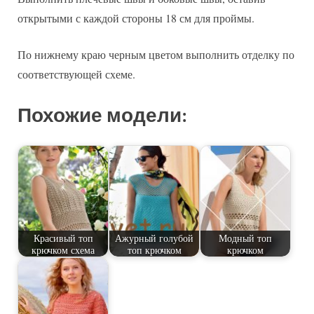
открытыми с каждой стороны 18 см для проймы.
По нижнему краю черным цветом выполнить отделку по
соответствующей схеме.
Похожие модели:
Красивый топ
Ажурный голубой
Модный топ
крючком схема
топ крючком
крючком