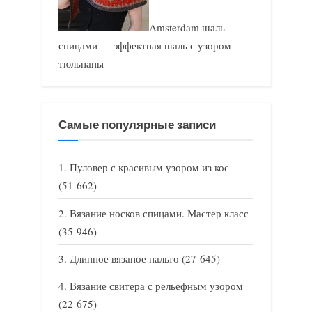
Amsterdam шаль
спицами — эффектная шаль с узором
тюльпаны
Самые популярные записи
Пуловер с красивым узором из кос
(51 662)
Вязание носков спицами. Мастер класс
(35 946)
Длинное вязаное пальто
(27 645)
Вязание свитера с рельефным узором
(22 675)