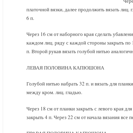
Чере
платочной вязки, далее продолжить вязать лиц.
6 п.
Через 16 см от наборного края сделать убавления
каждом лиц. ряду с каждой стороны закрыть по 1
п. Второй рукав вязать голубой нитью аналогичн
ЛЕВАЯ ПОЛОВИНА КАПЮШОНА
Голубой нитью набрать 32 п. и вязать для планки
между кром. лиц. гладью.
Через 18 см от планки закрыть с левого края для 
закрыть 4 п. Через 22 см от начала вязания все 