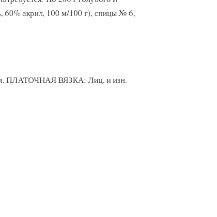
 60% акрил, 100 м/100 г), спицы № 6,
м. ПЛАТОЧНАЯ ВЯЗКА: Лиц. и изн.