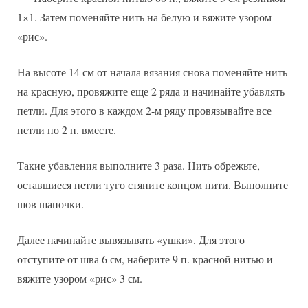
1×1. Затем поменяйте нить на белую и вяжите узором
«рис».
На высоте 14 см от начала вязания снова поменяйте нить
на красную, провяжите еще 2 ряда и начинайте убавлять
петли. Для этого в каждом 2-м ряду провязывайте все
петли по 2 п. вместе.
Такие убавления выполните 3 раза. Нить обрежьте,
оставшиеся петли туго стяните концом нити. Выполните
шов шапочки.
Далее начинайте вывязывать «ушки». Для этого
отступите от шва 6 см, наберите 9 п. красной нитью и
вяжите узором «рис» 3 см.