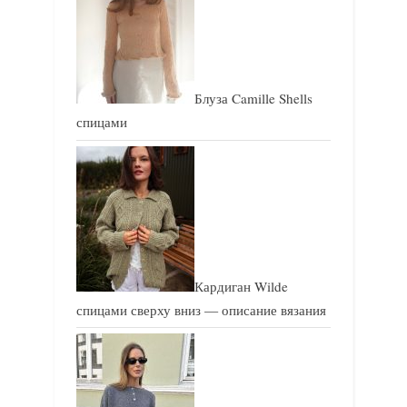
Блуза Camille Shells
спицами
Кардиган Wilde
спицами сверху вниз — описание вязания