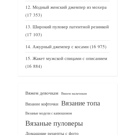
Модный женский джемпер из мохера
(17 353)
Широкий пуловер патентной резинкой
(17 103)
Ажурный джемпер с косами
(16 975)
Жакет мужской спицами с описанием
(16 884)
Вяжем девочкам
Вяжем мальчикам
Вязание топа
Вязание кофточки
Вязаные модели с капюшоном
Вязаные пуловеры
Домашние рецепты с фото