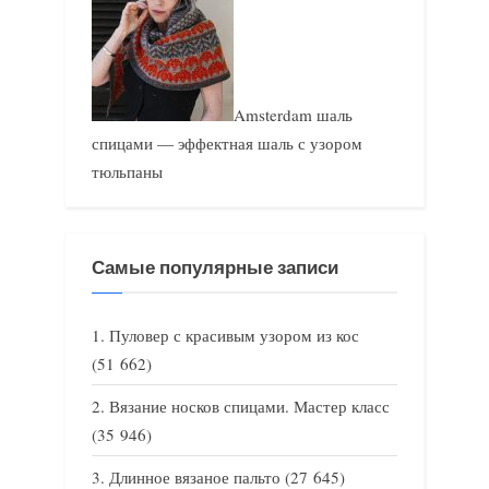
Amsterdam шаль
спицами — эффектная шаль с узором
тюльпаны
Самые популярные записи
Пуловер с красивым узором из кос
(51 662)
Вязание носков спицами. Мастер класс
(35 946)
Длинное вязаное пальто
(27 645)