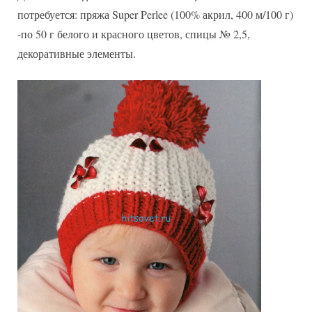
потребуется: пряжа Super Perlee (100% акрил, 400 м/100 г)
-по 50 г белого и красного цветов, спицы № 2,5,
декоративные элементы.