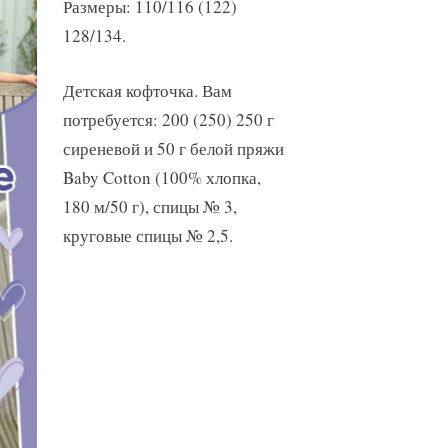
Размеры: 110/116 (122)
128/134.
Детская кофточка. Вам
потребуется: 200 (250) 250 г
сиреневой и 50 г белой пряжи
Baby Cotton (100% хлопка,
180 м/50 г), спицы № 3,
круговые спицы № 2,5.