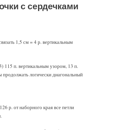
очки с сердечками
вязать 1,5 см = 4 р. вертикальным
) 115 п. вертикальным узором, 13 п.
мы продолжать логически диагональный
 126 р. от наборного края все петли
.