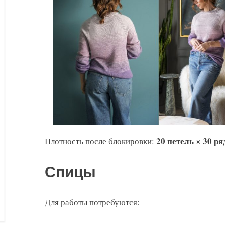
20 петель × 30 ря
Плотность после блокировки:
Спицы
Для работы потребуются: