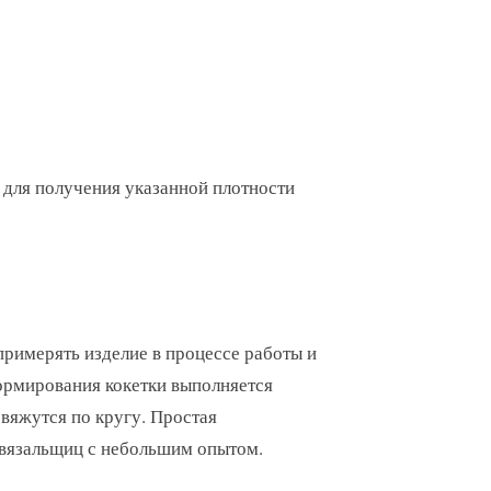
 для получения указанной плотности
 примерять изделие в процессе работы и
формирования кокетки выполняется
 вяжутся по кругу. Простая
 вязальщиц с небольшим опытом.