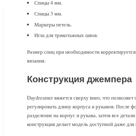
Спицы 4 мм.
Спицы 3 мм.
Маркеры петель.
Игла для трикотажных швов.
Размер спиц при необходимости корректируется
вязания.
Конструкция джемпера
Daydreamer вяжется сверху вниз, что позволяет
регулировать длину корпуса и рукавов. После 
разделение на корпус и рукава, затем все детали
конструкция делает модель доступной даже для