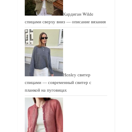
Кардиган Wilde
спицами сверху вниз — описание вязания
Henley свитер
спицами — современный свитер с
планкой на пуговицах