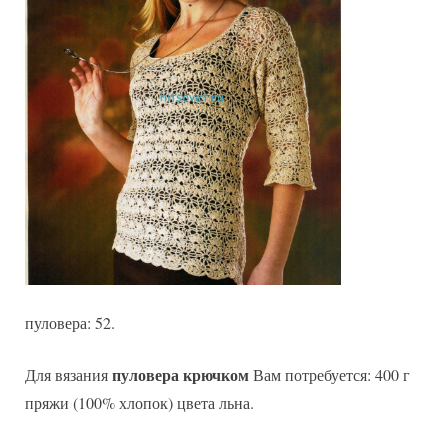
пуловера: 52.
пуловера крючком
Для вязания
Вам потребуется: 400 г
пряжи (100% хлопок) цвета льна.