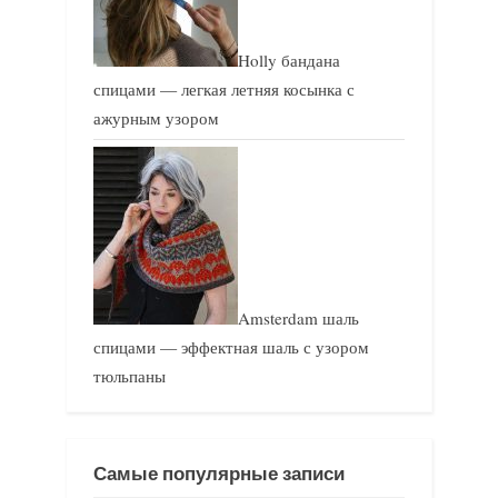
Holly бандана
спицами — легкая летняя косынка с
ажурным узором
Amsterdam шаль
спицами — эффектная шаль с узором
тюльпаны
Самые популярные записи