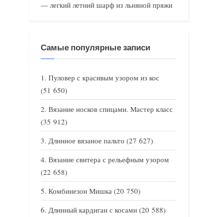
— легкий летний шарф из льняной пряжи
Самые популярные записи
Пуловер с красивым узором из кос
(51 650)
Вязание носков спицами. Мастер класс
(35 912)
Длинное вязаное пальто
(27 627)
Вязание свитера с рельефным узором
(22 658)
Комбинезон Мишка
(20 750)
Длинный кардиган с косами
(20 588)