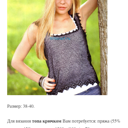
Размер: 38-40.
топа крючком
Для вязания
Вам потребуется: пряжа (55%