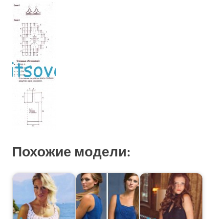
Похожие модели: