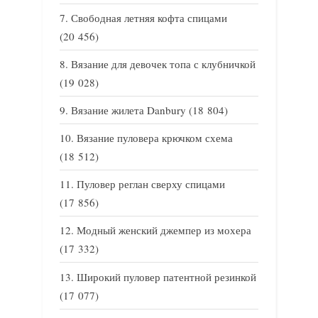
Свободная летняя кофта спицами
(20 456)
Вязание для девочек топа с клубничкой
(19 028)
Вязание жилета Danbury
(18 804)
Вязание пуловера крючком схема
(18 512)
Пуловер реглан сверху спицами
(17 856)
Модный женский джемпер из мохера
(17 332)
Широкий пуловер патентной резинкой
(17 077)