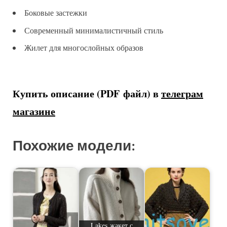
Боковые застежки
Современный минималистичный стиль
Жилет для многослойных образов
Купить описание (PDF файл) в
телеграм
магазине
Похожие модели:
Lakes жакет с