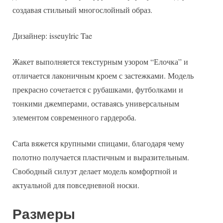
создавая стильный многослойный образ.
Дизайнер: isseuylric Tae
Жакет выполняется текстурным узором “Елочка” и
отличается лаконичным кроем с застежками. Модель
прекрасно сочетается с рубашками, футболками и
тонкими джемперами, оставаясь универсальным
элементом современного гардероба.
Carta вяжется крупными спицами, благодаря чему
полотно получается пластичным и выразительным.
Свободный силуэт делает модель комфортной и
актуальной для повседневной носки.
Размеры