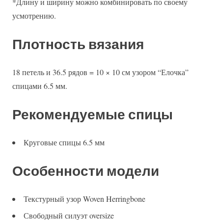
*Длину и ширину можно комбинировать по своему
усмотрению.
Плотность вязания
18 петель и 36.5 рядов = 10 × 10 см узором “Елочка”
спицами 6.5 мм.
Рекомендуемые спицы
Круговые спицы 6.5 мм
Особенности модели
Текстурный узор Woven Herringbone
Свободный силуэт oversize