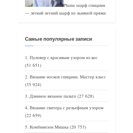
Plume шарф спицами
— легкий летний шарф из льняной пряжи
Самые популярные записи
Пуловер с красивым узором из кос
(51 651)
Вязание носков спицами. Мастер класс
(35 924)
Длинное вязаное пальто
(27 628)
Вязание свитера с рельефным узором
(22 659)
Комбинезон Мишка
(20 753)