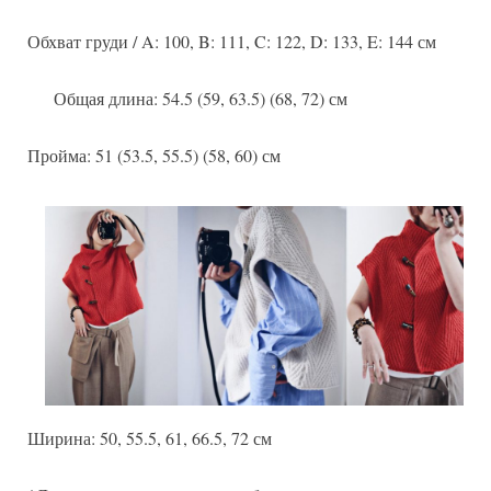
Обхват груди / A: 100, B: 111, C: 122, D: 133, E: 144 см
Общая длина: 54.5 (59, 63.5) (68, 72) см
Пройма: 51 (53.5, 55.5) (58, 60) см
Ширина: 50, 55.5, 61, 66.5, 72 см