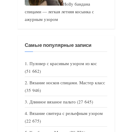
Holly бандана
спицами — легкая летняя косынка с
ажурным узором
Самые популярные записи
Пуловер с красивым узором из кос
(51 662)
Вязание носков спицами. Мастер класс
(35 946)
Длинное вязаное пальто
(27 645)
Вязание свитера с рельефным узором
(22 675)