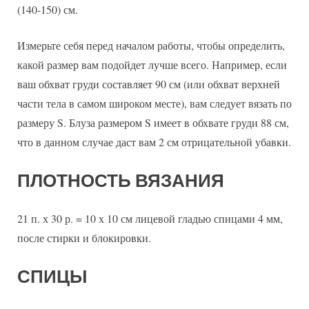
(140-150) см.
Измерьте себя перед началом работы, чтобы определить,
какой размер вам подойдет лучше всего. Например, если
ваш обхват груди составляет 90 см (или обхват верхней
части тела в самом широком месте), вам следует вязать по
размеру S. Блуза размером S имеет в обхвате груди 88 см,
что в данном случае даст вам 2 см отрицательной убавки.
ПЛОТНОСТЬ ВЯЗАНИЯ
21 п. х 30 р. = 10 х 10 см лицевой гладью спицами 4 мм,
после стирки и блокировки.
СПИЦЫ