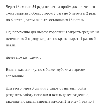
Через 16 см или 54 ряда от начала пройм для плечевого
скоса закрыть с обеих сторон 2 раза по 5 петель и 2 раза
по 6 петель, затем закрыть оставшиеся 16 петель.
Одновременно для выреза горловины закрыть средние 28
петель и во 2-м ряду закрыть по краям выреза 1 раз по 3
петли.
Далее вяжем полочку.
Вязать, как спинку, но с более глубоким вырезом
горловины.
Для этого через 3 см или 7 рядов от начала пройм
разделить работу пополам и вязать далее раздельно,
закрывая по краям выреза в каждом 2-м ряду 1 раз по 3