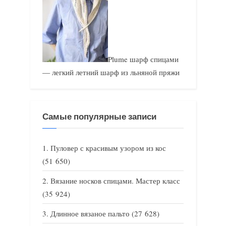
Plume шарф спицами
— легкий летний шарф из льняной пряжи
Самые популярные записи
Пуловер с красивым узором из кос
(51 650)
Вязание носков спицами. Мастер класс
(35 924)
Длинное вязаное пальто
(27 628)