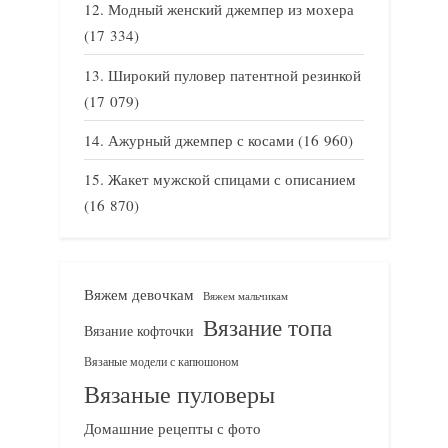
Модный женский джемпер из мохера
(17 334)
Широкий пуловер патентной резинкой
(17 079)
Ажурный джемпер с косами
(16 960)
Жакет мужской спицами с описанием
(16 870)
Вяжем девочкам
Вяжем мальчикам
Вязание топа
Вязание кофточки
Вязаные модели с капюшоном
Вязаные пуловеры
Домашние рецепты с фото