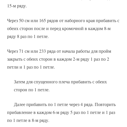
15-м ряду.
Через 50 см или 165 рядов от наборного края прибавить с
обеих сторон после и перед кромочной в каждом 8-м
ряду 8 раз по 1 петле.
Через 71 см или 233 ряда от начала работы для пройм
закрыть с обеих сторон в каждом 2-м ряду 1 раз по 2
петли и 1 раз по 1 петле.
Затем для спущенного плеча прибавить с обеих
сторон по 1 петле.
Далее прибавить по 1 петле через 4 ряда. Повторить
прибавление в каждом 6-м ряду 5 раз по 1 петле и 1 раз
по 1 петле в 8-м ряду.