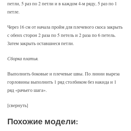
петли, 5 раз по 2 петли и в каждом 4-м ряду, 5 раз по 1
петле.
Через 16 см от начала пройм для плечевого скоса закрыть
с обеих сторон 2 раза по 5 петель и 2 раза по 6 петель.
Затем закрыть оставшиеся петли.
Сборка платья.
Выполнить боковые и плечевые швы. По линии выреза
горловины выполнить 1 ряд столбиком без накида и 1
ряд «рачьего шага».
[свернуть]
Похожие модели: