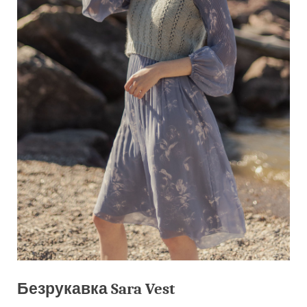
Безрукавка Sara Vest