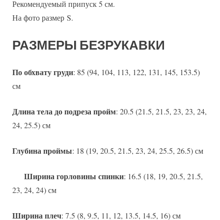
Рекомендуемый припуск 5 см.
На фото размер S.
РАЗМЕРЫ БЕЗРУКАВКИ
По обхвату груди
: 85 (94, 104, 113, 122, 131, 145, 153.5)
см
Длина тела до подреза пройм
: 20.5 (21.5, 21.5, 23, 23, 24,
24, 25.5) см
Глубина проймы
: 18 (19, 20.5, 21.5, 23, 24, 25.5, 26.5) см
Ширина горловины спинки
: 16.5 (18, 19, 20.5, 21.5,
23, 24, 24) см
Ширина плеч
: 7.5 (8, 9.5, 11, 12, 13.5, 14.5, 16) см