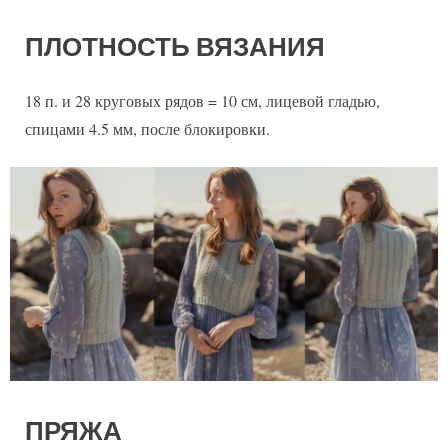
ПЛОТНОСТЬ ВЯЗАНИЯ
18 п. и 28 круговых рядов = 10 см, лицевой гладью,
спицами 4.5 мм, после блокировки.
ПРЯЖА