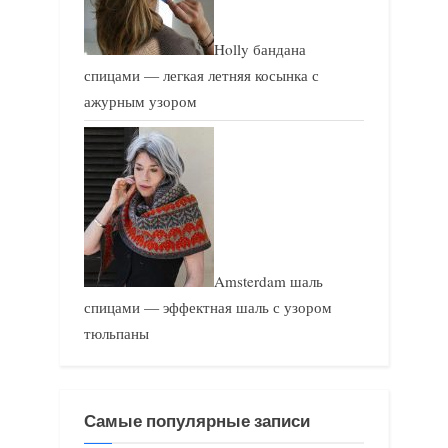
Holly бандана
спицами — легкая летняя косынка с
ажурным узором
Amsterdam шаль
спицами — эффектная шаль с узором
тюльпаны
Самые популярные записи