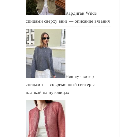
Кардиган Wilde
спицами сверху вниз — описание вязания
Henley свитер
спицами — современный свитер с
планкой на пуговицах