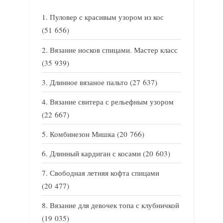
Пуловер с красивым узором из кос
(51 656)
Вязание носков спицами. Мастер класс
(35 939)
Длинное вязаное пальто
(27 637)
Вязание свитера с рельефным узором
(22 667)
Комбинезон Мишка
(20 766)
Длинный кардиган с косами
(20 603)
Свободная летняя кофта спицами
(20 477)
Вязание для девочек топа с клубничкой
(19 035)