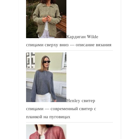
Кардиган Wilde
спицами сверху вниз — описание вязания
Henley свитер
спицами — современный свитер с
планкой на пуговицах