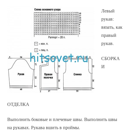
Левый
рукав:
вязать, как
правый
рукав.
СБОРКА
И
ОТДЕЛКА
Выполнить боковые и плечевые швы. Выполнить швы
на рукавах. Рукава вшить в проймы.